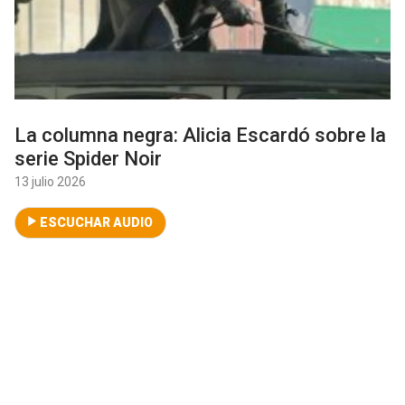
La columna negra: Alicia Escardó sobre la
serie Spider Noir
13 julio 2026
ESCUCHAR AUDIO