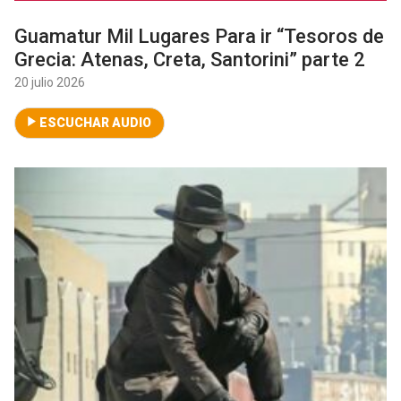
Guamatur Mil Lugares Para ir “Tesoros de
Grecia: Atenas, Creta, Santorini” parte 2
20 julio 2026
ESCUCHAR AUDIO