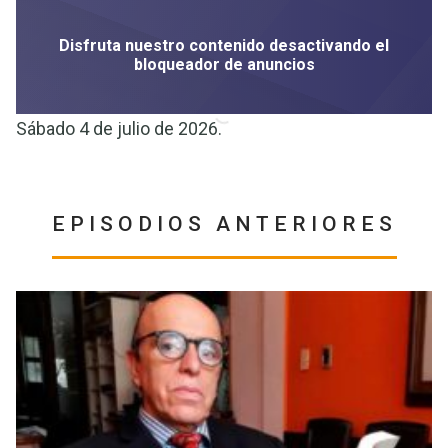
Sábado 4 de julio de 2026.
EPISODIOS ANTERIORES