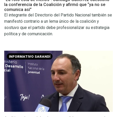
la conferencia de la Coalición y afirmó que “ya no se
comunica así”
El integrante del Directorio del Partido Nacional también se
manifestó contrario a un lema único de la coalición y
sostuvo que el partido debe profesionalizar su estrategia
política y de comunicación.
INFORMATIVO SARANDÍ