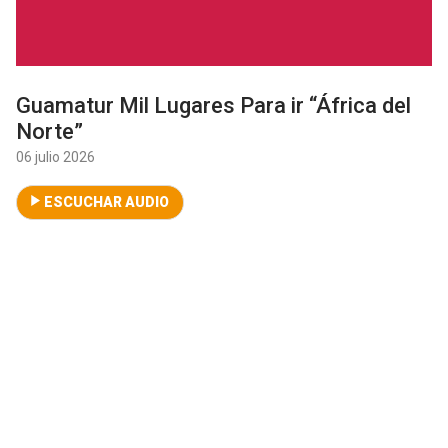
Guamatur Mil Lugares Para ir “África del
Norte”
06 julio 2026
ESCUCHAR AUDIO