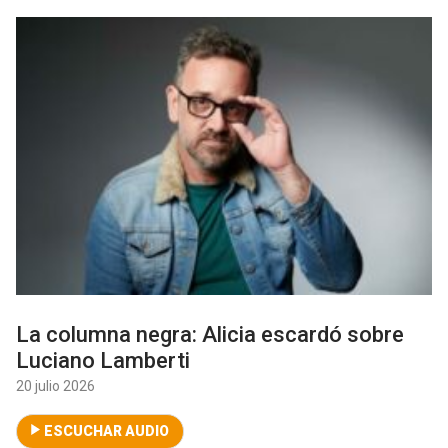
La columna negra: Alicia escardó sobre
Luciano Lamberti
20 julio 2026
ESCUCHAR AUDIO