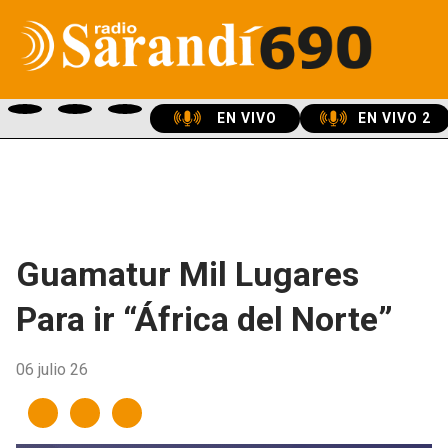
EN VIVO
EN VIVO 2
Guamatur Mil Lugares
Para ir “África del Norte”
06 julio 26