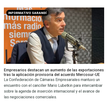
INFORMATIVO SARANDÍ
Empresarios destacan un aumento de las exportaciones
tras la aplicación provisoria del acuerdo Mercosur-UE
La Confederación de Cámaras Empresariales mantuvo un
encuentro con el canciller Mario Lubetkin para intercambiar
sobre la agenda de inserción internacional y el avance de
las negociaciones comerciales.