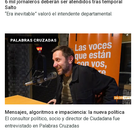
6 mil jornaleros deberán ser atendidos tras temporal
Salto
“Era inevitable” valoró el intendente departamental.
PALABRAS CRUZADAS
Mensajes, algoritmos e impaciencia: la nueva política
El consultor político, socio y director de Ciudadana fue
entrevistado en Palabras Cruzadas