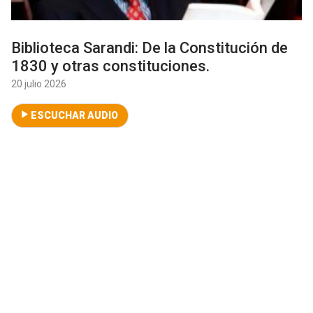
Biblioteca Sarandi: De la Constitución de
1830 y otras constituciones.
20 julio 2026
ESCUCHAR AUDIO