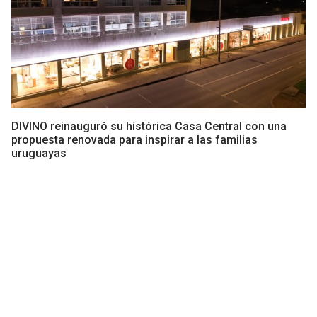
DIVINO reinauguró su histórica Casa Central con una
propuesta renovada para inspirar a las familias
uruguayas