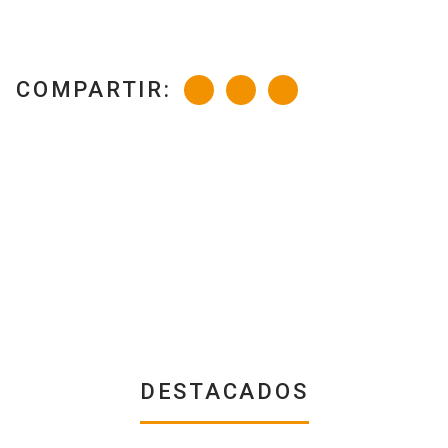
COMPARTIR:
DESTACADOS