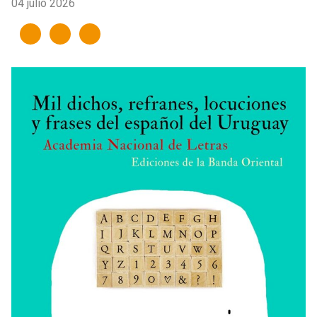
04 julio 2026