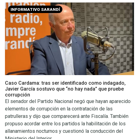
INFORMATIVO SARANDÍ
Caso Cardama: tras ser identificado como indagado,
Javier García sostuvo que “no hay nada” que pruebe
corrupción
El senador del Partido Nacional negó que hayan aparecido
elementos de corrupción en la contratación de las
patrulleras y dijo que comparecerá ante Fiscalía. También
propuso acordar entre los partidos la habilitación de los
allanamientos nocturnos y cuestionó la conducción del
Ministerio del Interior.