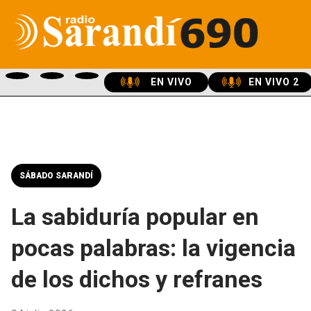
EN VIVO
EN VIVO 2
SÁBADO SARANDÍ
La sabiduría popular en
pocas palabras: la vigencia
de los dichos y refranes