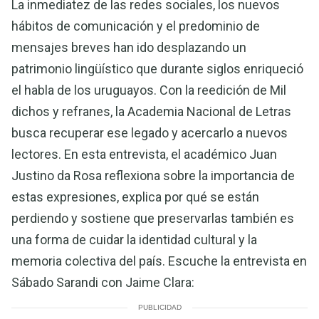
La inmediatez de las redes sociales, los nuevos
hábitos de comunicación y el predominio de
mensajes breves han ido desplazando un
patrimonio lingüístico que durante siglos enriqueció
el habla de los uruguayos. Con la reedición de Mil
dichos y refranes, la Academia Nacional de Letras
busca recuperar ese legado y acercarlo a nuevos
lectores. En esta entrevista, el académico Juan
Justino da Rosa reflexiona sobre la importancia de
estas expresiones, explica por qué se están
perdiendo y sostiene que preservarlas también es
una forma de cuidar la identidad cultural y la
memoria colectiva del país. Escuche la entrevista en
Sábado Sarandi con Jaime Clara:
PUBLICIDAD