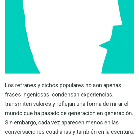
Los refranes y dichos populares no son apenas
frases ingeniosas: condensan experiencias,
transmiten valores y reflejan una forma de mirar el
mundo que ha pasado de generación en generación.
Sin embargo, cada vez aparecen menos en las
conversaciones cotidianas y también en la escritura.