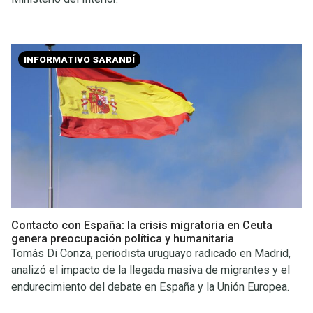
INFORMATIVO SARANDÍ
Contacto con España: la crisis migratoria en Ceuta
genera preocupación política y humanitaria
Tomás Di Conza, periodista uruguayo radicado en Madrid,
analizó el impacto de la llegada masiva de migrantes y el
endurecimiento del debate en España y la Unión Europea.