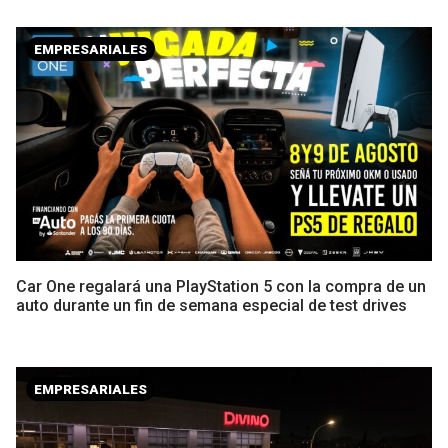
EMPRESARIALES
Car One regalará una PlayStation 5 con la compra de un
auto durante un fin de semana especial de test drives
EMPRESARIALES