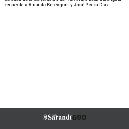
recuerda a Amanda Berenguer y José Pedro Díaz