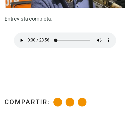
Entrevista completa:
COMPARTIR: