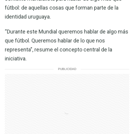
fútbol: de aquellas cosas que forman parte de la
identidad uruguaya.
“Durante este Mundial queremos hablar de algo más
que fútbol. Queremos hablar de lo que nos
representa”, resume el concepto central de la
iniciativa.
PUBLICIDAD