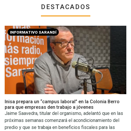
DESTACADOS
INFORMATIVO SARANDÍ
Inisa prepara un “campus laboral” en la Colonia Berro
para que empresas den trabajo a jóvenes
Jaime Saavedra, titular del organismo, adelantó que en las
próximas semanas comenzará el acondicionamiento del
predio y que se trabaja en beneficios fiscales para las