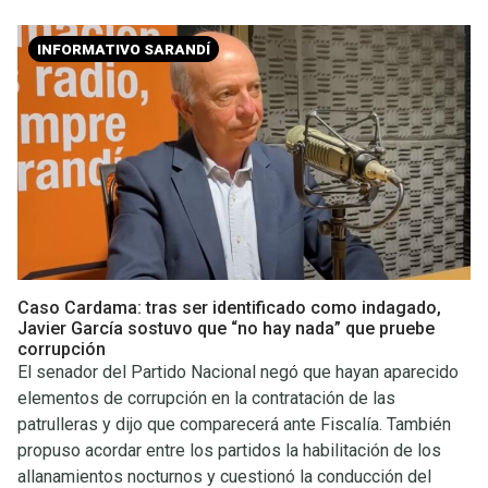
INFORMATIVO SARANDÍ
Caso Cardama: tras ser identificado como indagado,
Javier García sostuvo que “no hay nada” que pruebe
corrupción
El senador del Partido Nacional negó que hayan aparecido
elementos de corrupción en la contratación de las
patrulleras y dijo que comparecerá ante Fiscalía. También
propuso acordar entre los partidos la habilitación de los
allanamientos nocturnos y cuestionó la conducción del