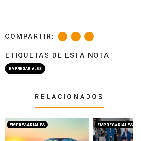
COMPARTIR:
ETIQUETAS DE ESTA NOTA
EMPRESARIALES
RELACIONADOS
EMPRESARIALES
EMPRESARIALES