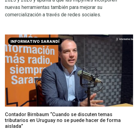
nuevas herramientas también para mejorar su
comercialización a través de redes sociales.
INFORMATIVO SARANDÍ
Contador Birnbaum “Cuando se discuten temas
tributarios en Uruguay no se puede hacer de forma
aislada”