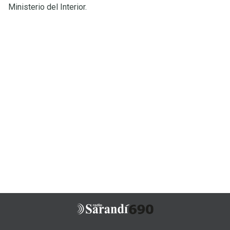
Ministerio del Interior.