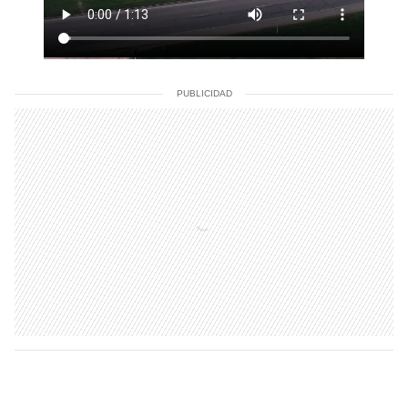
PUBLICIDAD