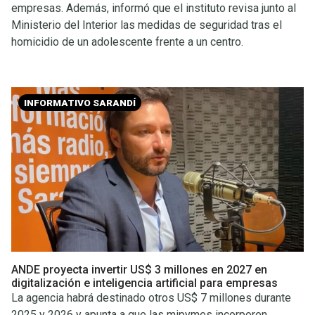
empresas. Además, informó que el instituto revisa junto al
Ministerio del Interior las medidas de seguridad tras el
homicidio de un adolescente frente a un centro.
INFORMATIVO SARANDÍ
ANDE proyecta invertir US$ 3 millones en 2027 en
digitalización e inteligencia artificial para empresas
La agencia habrá destinado otros US$ 7 millones durante
2025 y 2026 y apunta a que las mipymes incorporen