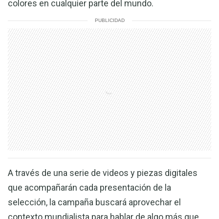
colores en cualquier parte del mundo.
PUBLICIDAD
A través de una serie de videos y piezas digitales
que acompañarán cada presentación de la
selección, la campaña buscará aprovechar el
contexto mundialista para hablar de algo más que