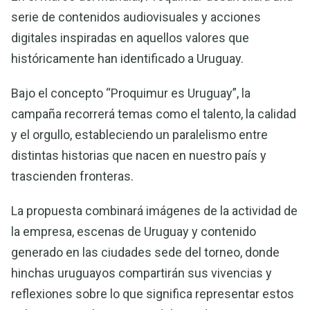
serie de contenidos audiovisuales y acciones
digitales inspiradas en aquellos valores que
históricamente han identificado a Uruguay.
Bajo el concepto “Proquimur es Uruguay”, la
campaña recorrerá temas como el talento, la calidad
y el orgullo, estableciendo un paralelismo entre
distintas historias que nacen en nuestro país y
trascienden fronteras.
La propuesta combinará imágenes de la actividad de
la empresa, escenas de Uruguay y contenido
generado en las ciudades sede del torneo, donde
hinchas uruguayos compartirán sus vivencias y
reflexiones sobre lo que significa representar estos