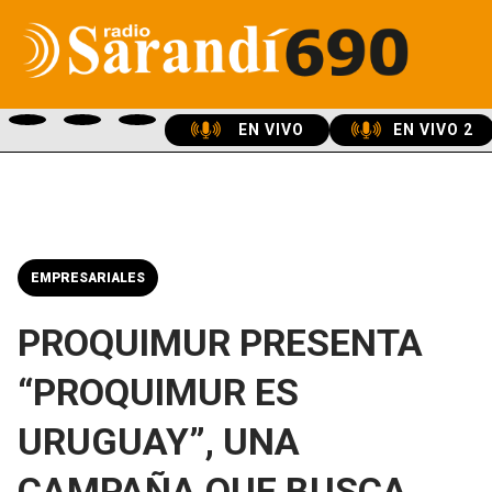
EN VIVO
EN VIVO 2
EMPRESARIALES
PROQUIMUR PRESENTA
“PROQUIMUR ES
URUGUAY”, UNA
CAMPAÑA QUE BUSCA