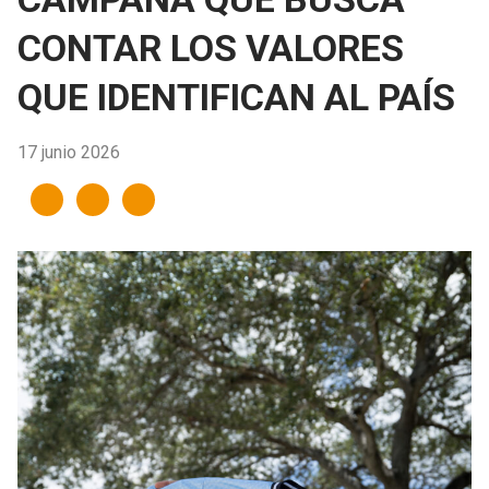
CONTAR LOS VALORES
QUE IDENTIFICAN AL PAÍS
17 junio 2026