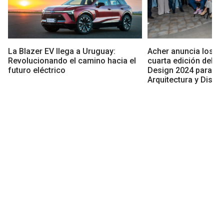
La Blazer EV llega a Uruguay:
Acher anuncia los g
Revolucionando el camino hacia el
cuarta edición del 
futuro eléctrico
Design 2024 para Es
Arquitectura y Diseño