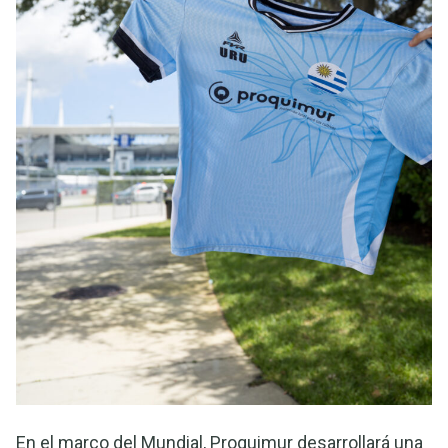
En el marco del Mundial, Proquimur desarrollará una