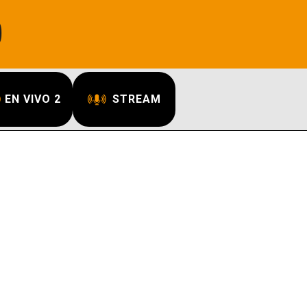
EN VIVO 2
STREAM