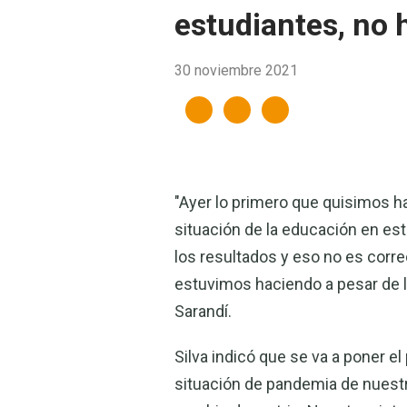
estudiantes, no 
30 noviembre 2021
"Ayer lo primero que quisimos h
situación de la educación en es
los resultados y eso no es corr
estuvimos haciendo a pesar de 
Sarandí.
Silva indicó que se va a poner el
situación de pandemia de nuestr