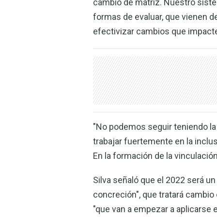
cambio de matriz. Nuestro sist
formas de evaluar, que vienen 
efectivizar cambios que impacten
"No podemos seguir teniendo la
trabajar fuertemente en la inclu
En la formación de la vinculación
Silva señaló que el 2022 será u
concreción", que tratará cambio
"que van a empezar a aplicarse e