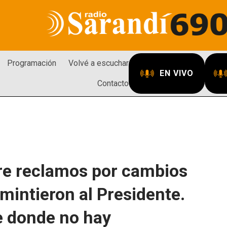
Programación
Volvé a escuchar
EN VIVO
Contacto
bre reclamos por cambios
 mintieron al Presidente.
e donde no hay