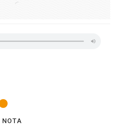
A NOTA