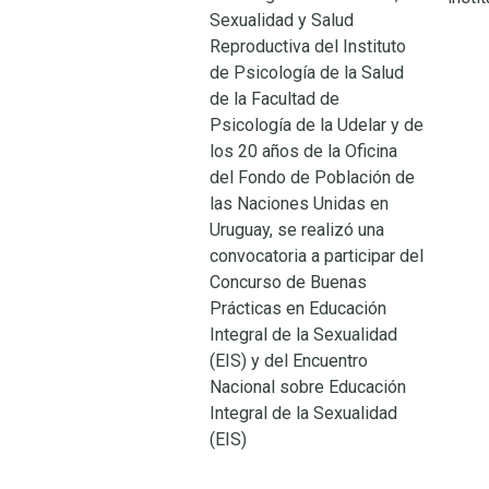
Sexualidad y Salud
Reproductiva del Instituto
de Psicología de la Salud
de la Facultad de
Psicología de la Udelar y de
los 20 años de la Oficina
del Fondo de Población de
las Naciones Unidas en
Uruguay, se realizó una
convocatoria a participar del
Concurso de Buenas
Prácticas en Educación
Integral de la Sexualidad
(EIS) y del Encuentro
Nacional sobre Educación
Integral de la Sexualidad
(EIS)