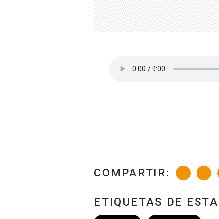
COMPARTIR:
ETIQUETAS DE EST