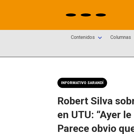
Contenidos
Columnas
INFORMATIVO SARANDÍ
Robert Silva so
en UTU: “Ayer le
Parece obvio qu