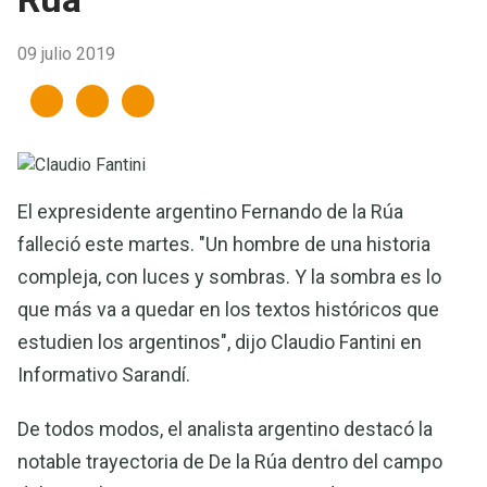
09 julio 2019
El expresidente argentino Fernando de la Rúa
falleció este martes. "Un hombre de una historia
compleja, con luces y sombras. Y la sombra es lo
que más va a quedar en los textos históricos que
estudien los argentinos", dijo Claudio Fantini en
Informativo Sarandí.
De todos modos, el analista argentino destacó la
notable trayectoria de De la Rúa dentro del campo