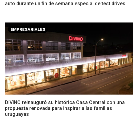
auto durante un fin de semana especial de test drives
EMPRESARIALES
DIVINO reinauguró su histórica Casa Central con una
propuesta renovada para inspirar a las familias
uruguayas