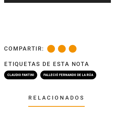
de
audio
COMPARTIR:
ETIQUETAS DE ESTA NOTA
CLAUDIO FANTINI
FALLECIÓ FERNANDO DE LA RÚA
RELACIONADOS