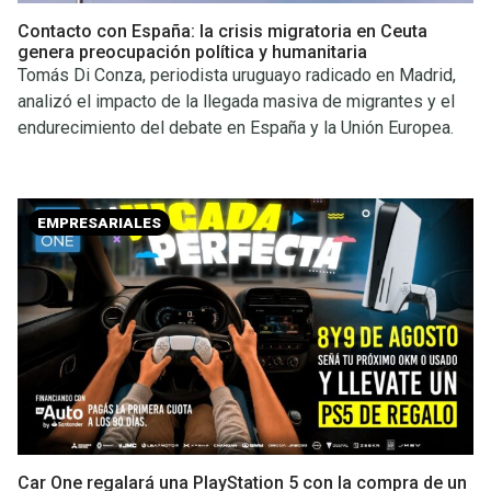
Contacto con España: la crisis migratoria en Ceuta
genera preocupación política y humanitaria
Tomás Di Conza, periodista uruguayo radicado en Madrid,
analizó el impacto de la llegada masiva de migrantes y el
endurecimiento del debate en España y la Unión Europea.
EMPRESARIALES
Car One regalará una PlayStation 5 con la compra de un