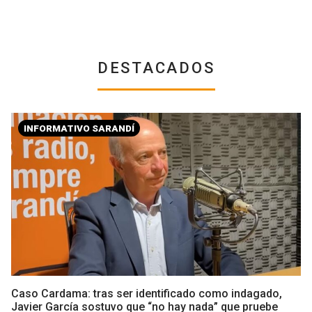
DESTACADOS
INFORMATIVO SARANDÍ
Caso Cardama: tras ser identificado como indagado,
Javier García sostuvo que “no hay nada” que pruebe