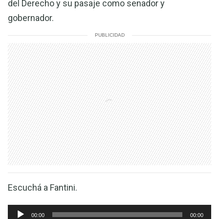
del Derecho y su pasaje como senador y
gobernador.
PUBLICIDAD
Escuchá a Fantini.
Reproductor
00:00
00:00