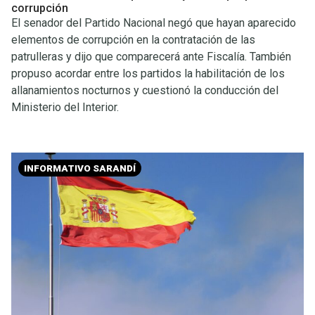
corrupción
El senador del Partido Nacional negó que hayan aparecido
elementos de corrupción en la contratación de las
patrulleras y dijo que comparecerá ante Fiscalía. También
propuso acordar entre los partidos la habilitación de los
allanamientos nocturnos y cuestionó la conducción del
Ministerio del Interior.
INFORMATIVO SARANDÍ