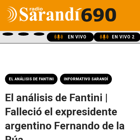
EN VIVO
EN VIVO 2
EL ANÁLISIS DE FANTINI
INFORMATIVO SARANDÍ
El análisis de Fantini |
Falleció el expresidente
argentino Fernando de la
Rúa