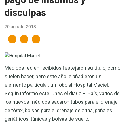
disculpas
20 agosto 2018
Médicos recién recibidos festejaron su título, como
suelen hacer, pero este año le añadieron un
elemento particular: un robo al Hospital Maciel.
Según informó este lunes el diario El País, varios de
los nuevos médicos sacaron tubos para el drenaje
de tórax, bolsas para el drenaje de orina, pañales
geriátricos, túnicas y bolsas de suero.