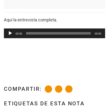
Aquí la entrevista completa.
Reproductor
00:00
00:00
de
audio
COMPARTIR:
ETIQUETAS DE ESTA NOTA