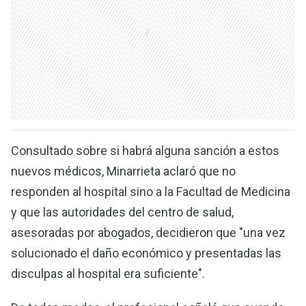
Consultado sobre si habrá alguna sanción a estos
nuevos médicos, Minarrieta aclaró que no
responden al hospital sino a la Facultad de Medicina
y que las autoridades del centro de salud,
asesoradas por abogados, decidieron que "una vez
solucionado el daño económico y presentadas las
disculpas al hospital era suficiente".