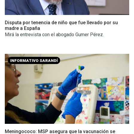
Disputa por tenencia de niño que fue llevado por su
madre a España
Mirá la entrevista con el abogado Gumer Pérez.
INFORMATIVO SARANDÍ
Meningococo: MSP asegura que la vacunación se