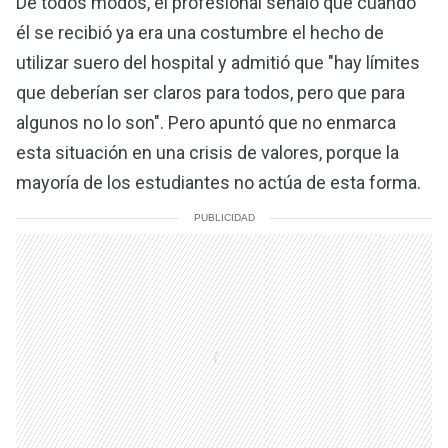
De todos modos, el profesional señaló que cuando
él se recibió ya era una costumbre el hecho de
utilizar suero del hospital y admitió que "hay límites
que deberían ser claros para todos, pero que para
algunos no lo son". Pero apuntó que no enmarca
esta situación en una crisis de valores, porque la
mayoría de los estudiantes no actúa de esta forma.
PUBLICIDAD