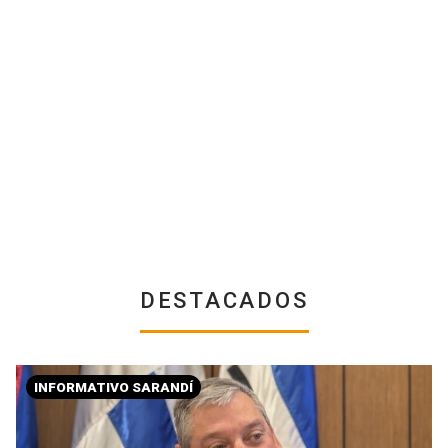
DESTACADOS
INFORMATIVO SARANDÍ