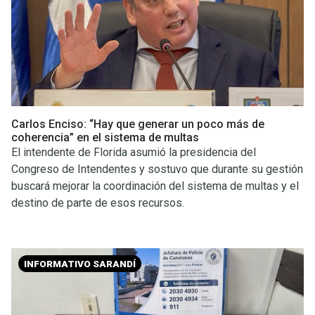
Carlos Enciso: “Hay que generar un poco más de
coherencia” en el sistema de multas
El intendente de Florida asumió la presidencia del
Congreso de Intendentes y sostuvo que durante su gestión
buscará mejorar la coordinación del sistema de multas y el
destino de parte de esos recursos.
INFORMATIVO SARANDÍ