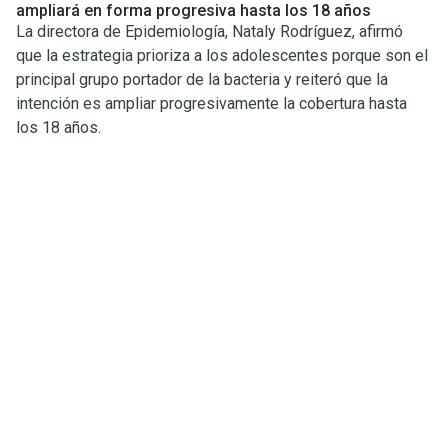
ampliará en forma progresiva hasta los 18 años
La directora de Epidemiología, Nataly Rodríguez, afirmó
que la estrategia prioriza a los adolescentes porque son el
principal grupo portador de la bacteria y reiteró que la
intención es ampliar progresivamente la cobertura hasta
los 18 años.