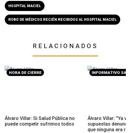
HOSPITAL MACIEL
ROBO DE MÉDICOS RECIÉN RECIBIDOS AL HOSPITAL MACIEL
RELACIONADOS
HORA DE CIERRE
INFORMATIVO SARA
Álvaro Villar: Si Salud Pública no
Álvaro Villar: "Ya va
puede competir sufrimos todos
supuestas denuncia
que ninguna era real