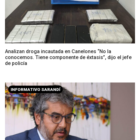
Analizan droga incautada en Canelones “No la
conocemos. Tiene componente de éxtasis”, dijo el jefe
de policía
INFORMATIVO SARANDÍ