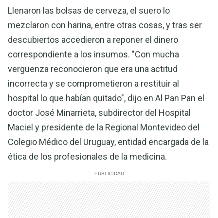
Llenaron las bolsas de cerveza, el suero lo
mezclaron con harina, entre otras cosas, y tras ser
descubiertos accedieron a reponer el dinero
correspondiente a los insumos. "Con mucha
vergüenza reconocieron que era una actitud
incorrecta y se comprometieron a restituir al
hospital lo que habían quitado", dijo en Al Pan Pan el
doctor José Minarrieta, subdirector del Hospital
Maciel y presidente de la Regional Montevideo del
Colegio Médico del Uruguay, entidad encargada de la
ética de los profesionales de la medicina.
PUBLICIDAD