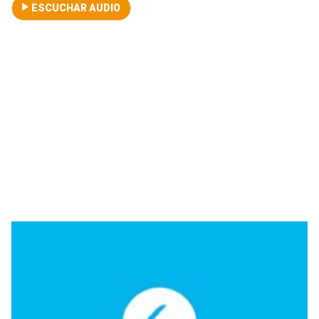
ESCUCHAR AUDIO