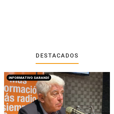
DESTACADOS
INFORMATIVO SARANDÍ