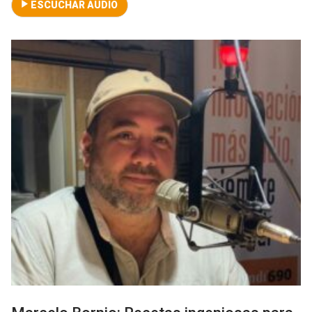
ESCUCHAR AUDIO