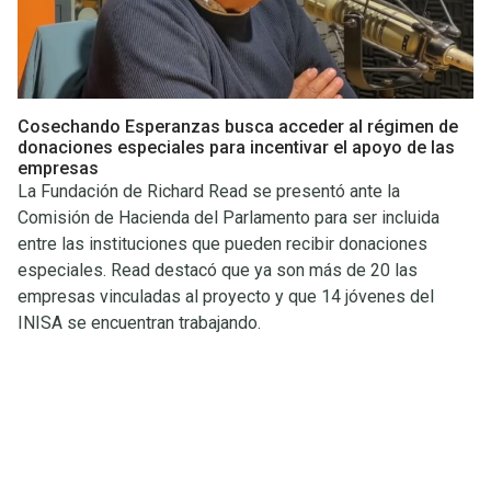
Cosechando Esperanzas busca acceder al régimen de
donaciones especiales para incentivar el apoyo de las
empresas
La Fundación de Richard Read se presentó ante la
Comisión de Hacienda del Parlamento para ser incluida
entre las instituciones que pueden recibir donaciones
especiales. Read destacó que ya son más de 20 las
empresas vinculadas al proyecto y que 14 jóvenes del
INISA se encuentran trabajando.