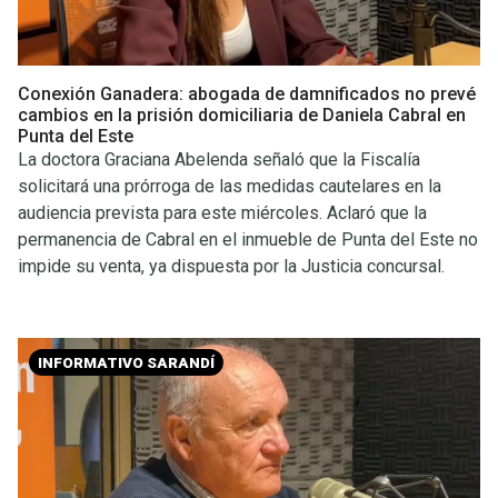
Conexión Ganadera: abogada de damnificados no prevé
cambios en la prisión domiciliaria de Daniela Cabral en
Punta del Este
La doctora Graciana Abelenda señaló que la Fiscalía
solicitará una prórroga de las medidas cautelares en la
audiencia prevista para este miércoles. Aclaró que la
permanencia de Cabral en el inmueble de Punta del Este no
impide su venta, ya dispuesta por la Justicia concursal.
INFORMATIVO SARANDÍ