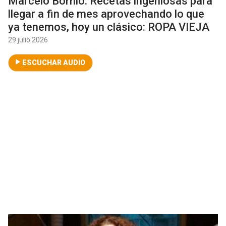
Marcelo Bornio: Recetas ingeniosas para
llegar a fin de mes aprovechando lo que
ya tenemos, hoy un clásico: ROPA VIEJA
29 julio 2026
ESCUCHAR AUDIO