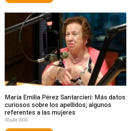
María Emilia Pérez Santarcieri: Más datos
curiosos sobre los apellidos; algunos
referentes a las mujeres
30 julio 2026