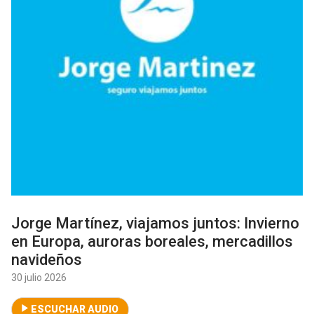
Jorge Martínez, viajamos juntos: Invierno
en Europa, auroras boreales, mercadillos
navideños
30 julio 2026
ESCUCHAR AUDIO