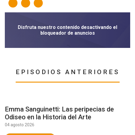
EPISODIOS ANTERIORES
Emma Sanguinetti: Las peripecias de
Odiseo en la Historia del Arte
04 agosto 2026