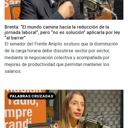
Brenta: “El mundo camina hacia la reducción de la
jornada laboral”, pero “no es solución” aplicarla por ley
“al barrer”
El senador del Frente Amplio sostuvo que la disminución
de la carga horaria debe discutirse sector por sector,
mediante la negociación colectiva y acompañada por
mejoras de productividad que permitan mantener los
salarios.
PALABRAS CRUZADAS