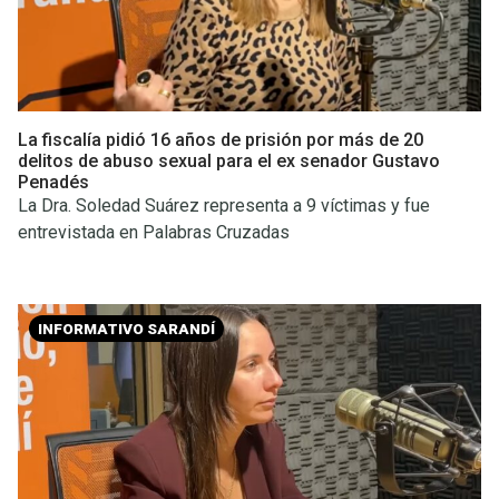
La fiscalía pidió 16 años de prisión por más de 20
delitos de abuso sexual para el ex senador Gustavo
Penadés
La Dra. Soledad Suárez representa a 9 víctimas y fue
entrevistada en Palabras Cruzadas
INFORMATIVO SARANDÍ