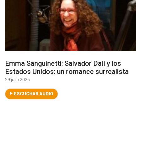
Emma Sanguinetti: Salvador Dalí y los
Estados Unidos: un romance surrealista
29 julio 2026
ESCUCHAR AUDIO