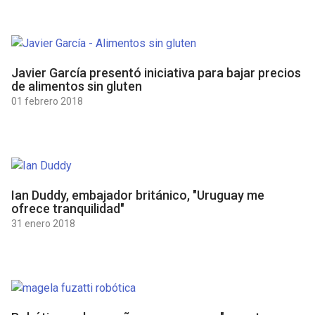
Javier García presentó iniciativa para bajar precios
de alimentos sin gluten
01 febrero 2018
Ian Duddy, embajador británico, "Uruguay me
ofrece tranquilidad"
31 enero 2018