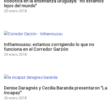
Robótica en la enseñanza uruguaya: "no estamos
lejos del mundo"
30 enero 2018
Inthamoussu: estamos corrigiendo lo que no
funciona en el Corredor Garzón
29 enero 2018
Denise Daragnés y Cecilia Baranda presentaron "La
Incapaz"
26 enero 2018