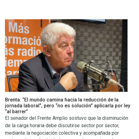
Brenta: “El mundo camina hacia la reducción de la
jornada laboral”, pero “no es solución” aplicarla por ley
“al barrer”
El senador del Frente Amplio sostuvo que la disminución
de la carga horaria debe discutirse sector por sector,
mediante la negociación colectiva y acompañada por