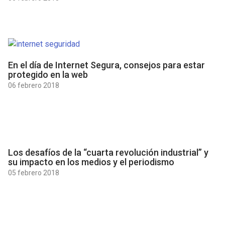
En el día de Internet Segura, consejos para estar
protegido en la web
06 febrero 2018
Los desafíos de la “cuarta revolución industrial” y
su impacto en los medios y el periodismo
05 febrero 2018