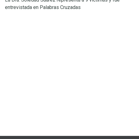
entrevistada en Palabras Cruzadas