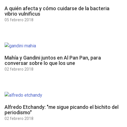
A quién afecta y cómo cuidarse de la bacteria
vibrio vulnificus
05 febrero 2018
Mahía y Gandini juntos en Al Pan Pan, para
conversar sobre lo que los une
02 febrero 2018
Alfredo Etchandy: "me sigue picando el bichito del
periodismo"
02 febrero 2018