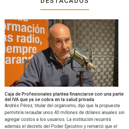
DESTACADOS
Caja de Profesionales plantea financiarse con una parte
del IVA que ya se cobra en la salud privada
Andrés Pérez, titular del organismo, dijo que la propuesta
permitiría recaudar unos 40 millones de dólares anuales sin
agregar costos a los usuarios. La institución recurrirá
además el decreto del Poder Ejecutivo y remarcó que el