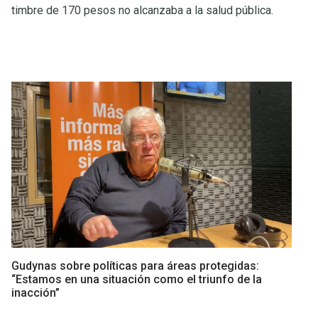
timbre de 170 pesos no alcanzaba a la salud pública.
Gudynas sobre políticas para áreas protegidas:
“Estamos en una situación como el triunfo de la
inacción”