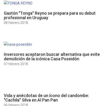
Gastón "Tonga" Reyno se prepara para su debut
profesional en Uruguay
08 febrero 2018
Inversores aceptaron buscar alternativa que evite
demolición de la icónica Casa Poseidón
07 febrero 2018
Vida y anécdotas de un ícono del candombe:
"Cachila" Silva en Al Pan Pan
06 febrero 2018