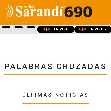
EN VIVO
EN VIVO 2
PALABRAS CRUZADAS
ÚLTIMAS NOTICIAS