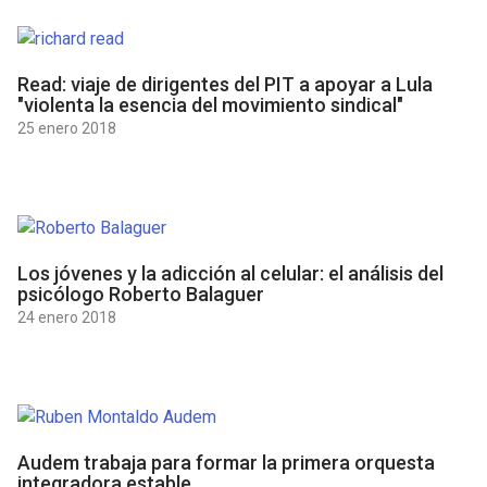
Read: viaje de dirigentes del PIT a apoyar a Lula
"violenta la esencia del movimiento sindical"
25 enero 2018
Los jóvenes y la adicción al celular: el análisis del
psicólogo Roberto Balaguer
24 enero 2018
Audem trabaja para formar la primera orquesta
integradora estable