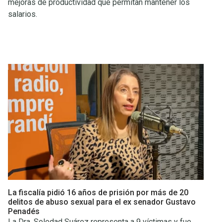
mejoras de productividad que permitan mantener los
salarios.
La fiscalía pidió 16 años de prisión por más de 20
delitos de abuso sexual para el ex senador Gustavo
Penadés
La Dra. Soledad Suárez representa a 9 víctimas y fue