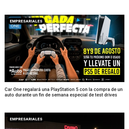
EMPRESARIALES
Car One regalará una PlayStation 5 con la compra de un
auto durante un fin de semana especial de test drives
EMPRESARIALES