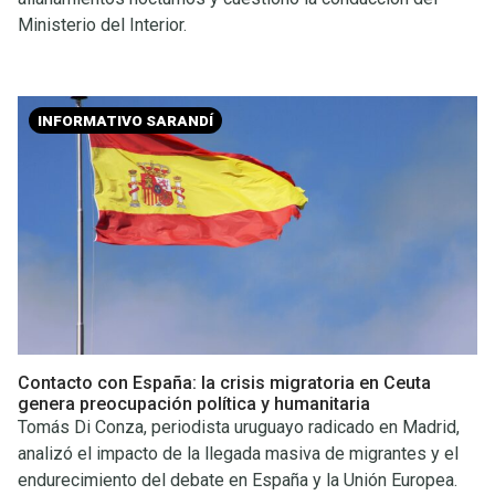
Ministerio del Interior.
INFORMATIVO SARANDÍ
Contacto con España: la crisis migratoria en Ceuta
genera preocupación política y humanitaria
Tomás Di Conza, periodista uruguayo radicado en Madrid,
analizó el impacto de la llegada masiva de migrantes y el
endurecimiento del debate en España y la Unión Europea.