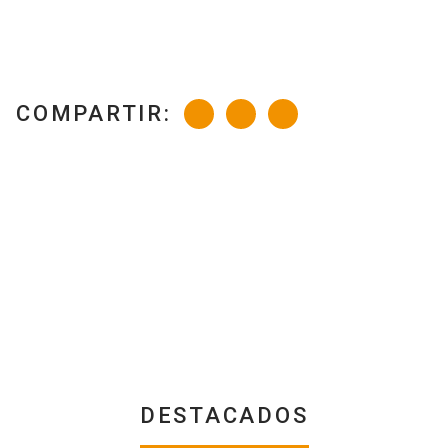
COMPARTIR:
DESTACADOS