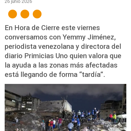
26 junio 2026
En Hora de Cierre este viernes
conversamos con Yemmy Jiménez,
periodista venezolana y directora del
diario Primicias Uno quien valora que
la ayuda a las zonas más afectadas
está llegando de forma “tardía”.