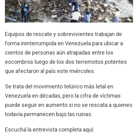
Equipos de rescate y sobrevivientes trabajan de
forma ininterrumpida en Venezuela para ubicar a
cientos de personas aún atrapadas entre los
escombros luego de los dos terremotos potentes
que afectaron al país este miércoles.
Se trata del movimiento telúrico más letal en
Venezuela en décadas, pero la cifra de víctimas
puede seguir en aumento si no se rescata a quienes
todavía permanecen bajo las ruinas.
Escuchá la entrevista completa aquí: