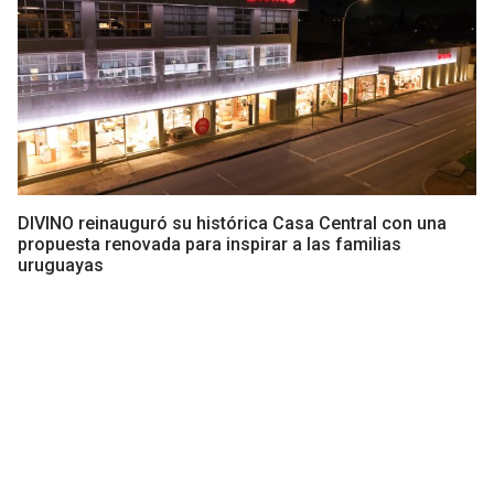
DIVINO reinauguró su histórica Casa Central con una
propuesta renovada para inspirar a las familias
uruguayas