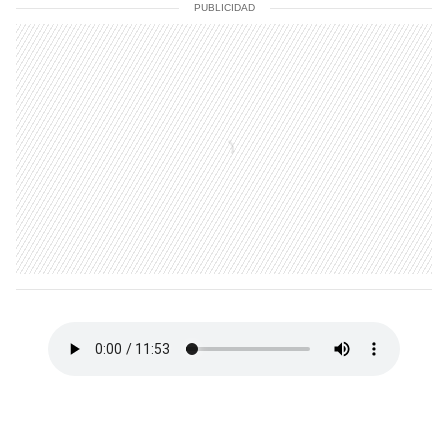
PUBLICIDAD