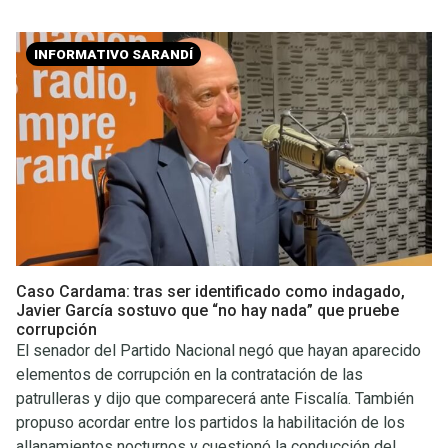
INFORMATIVO SARANDÍ
Caso Cardama: tras ser identificado como indagado,
Javier García sostuvo que “no hay nada” que pruebe
corrupción
El senador del Partido Nacional negó que hayan aparecido
elementos de corrupción en la contratación de las
patrulleras y dijo que comparecerá ante Fiscalía. También
propuso acordar entre los partidos la habilitación de los
allanamientos nocturnos y cuestionó la conducción del