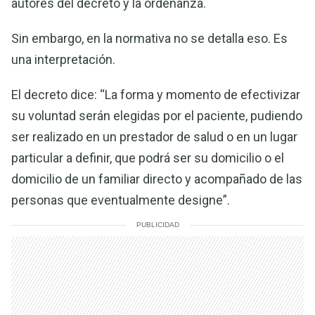
autores del decreto y la ordenanza.
Sin embargo, en la normativa no se detalla eso. Es
una interpretación.
El decreto dice: “La forma y momento de efectivizar
su voluntad serán elegidas por el paciente, pudiendo
ser realizado en un prestador de salud o en un lugar
particular a definir, que podrá ser su domicilio o el
domicilio de un familiar directo y acompañado de las
personas que eventualmente designe”.
PUBLICIDAD