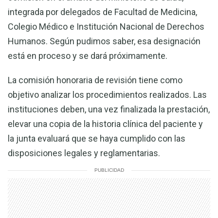
integrada por delegados de Facultad de Medicina,
Colegio Médico e Institución Nacional de Derechos
Humanos. Según pudimos saber, esa designación
está en proceso y se dará próximamente.
La comisión honoraria de revisión tiene como
objetivo analizar los procedimientos realizados. Las
instituciones deben, una vez finalizada la prestación,
elevar una copia de la historia clínica del paciente y
la junta evaluará que se haya cumplido con las
disposiciones legales y reglamentarias.
PUBLICIDAD