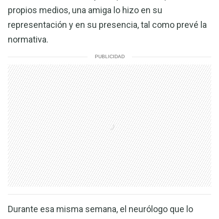
propios medios, una amiga lo hizo en su
representación y en su presencia, tal como prevé la
normativa.
PUBLICIDAD
Durante esa misma semana, el neurólogo que lo