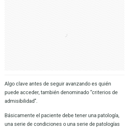
Algo clave antes de seguir avanzando es quién
puede acceder, también denominado “criterios de
admisibilidad”.
Básicamente el paciente debe tener una patología,
una serie de condiciones o una serie de patologías