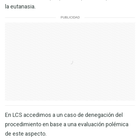
la eutanasia.
PUBLICIDAD
En LCS accedimos a un caso de denegación del
procedimiento en base a una evaluación polémica
de este aspecto.