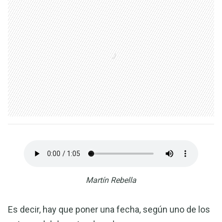
Martín Rebella
Es decir, hay que poner una fecha, según uno de los