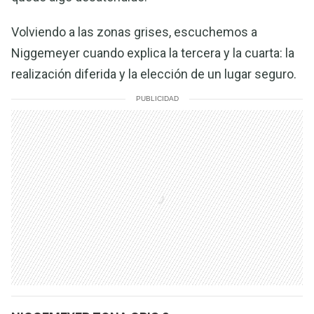
Volviendo a las zonas grises, escuchemos a
Niggemeyer cuando explica la tercera y la cuarta: la
realización diferida y la elección de un lugar seguro.
PUBLICIDAD