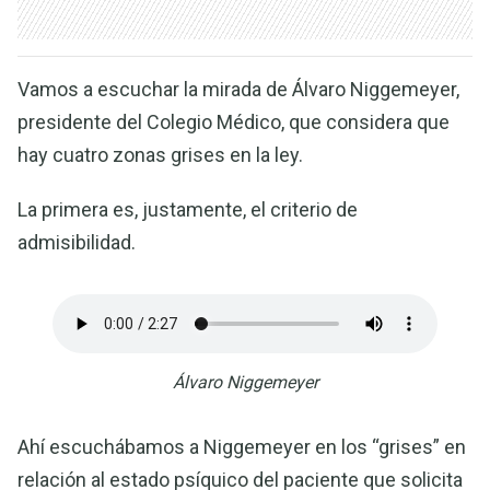
Vamos a escuchar la mirada de Álvaro Niggemeyer,
presidente del Colegio Médico, que considera que
hay cuatro zonas grises en la ley.
La primera es, justamente, el criterio de
admisibilidad.
Álvaro Niggemeyer
Ahí escuchábamos a Niggemeyer en los “grises” en
relación al estado psíquico del paciente que solicita