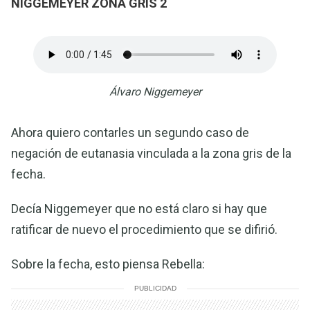
NIGGEMEYER ZONA GRIS 2
Álvaro Niggemeyer
Ahora quiero contarles un segundo caso de
negación de eutanasia vinculada a la zona gris de la
fecha.
Decía Niggemeyer que no está claro si hay que
ratificar de nuevo el procedimiento que se difirió.
Sobre la fecha, esto piensa Rebella:
PUBLICIDAD