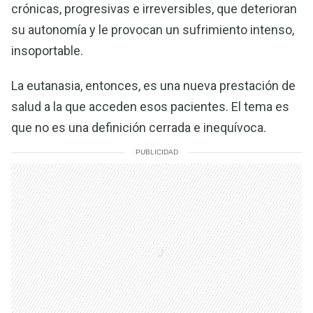
crónicas, progresivas e irreversibles, que deterioran
su autonomía y le provocan un sufrimiento intenso,
insoportable.
La eutanasia, entonces, es una nueva prestación de
salud a la que acceden esos pacientes. El tema es
que no es una definición cerrada e inequívoca.
PUBLICIDAD