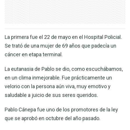
La primera fue el 22 de mayo en el Hospital Policial.
Se trató de una mujer de 69 años que padecía un
cáncer en etapa terminal.
La eutanasia de Pablo se dio, como escuchábamos,
en un clima inmejorable. Fue prácticamente un
velorio con la persona aún viva, muy emotivo y
saludable a juicio de sus seres queridos.
Pablo Cánepa fue uno de los promotores de la ley
que se aprobó en octubre del año pasado.