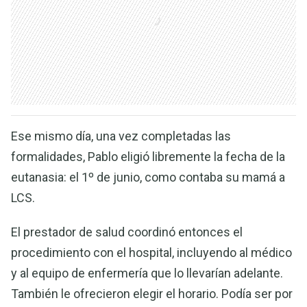
Ese mismo día, una vez completadas las
formalidades, Pablo eligió libremente la fecha de la
eutanasia: el 1º de junio, como contaba su mamá a
LCS.
El prestador de salud coordinó entonces el
procedimiento con el hospital, incluyendo al médico
y al equipo de enfermería que lo llevarían adelante.
También le ofrecieron elegir el horario. Podía ser por