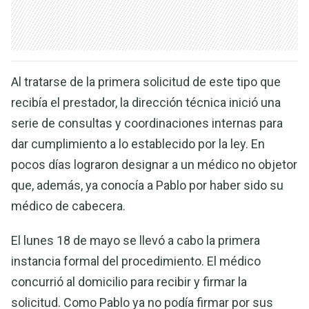
Al tratarse de la primera solicitud de este tipo que
recibía el prestador, la dirección técnica inició una
serie de consultas y coordinaciones internas para
dar cumplimiento a lo establecido por la ley. En
pocos días lograron designar a un médico no objetor
que, además, ya conocía a Pablo por haber sido su
médico de cabecera.
El lunes 18 de mayo se llevó a cabo la primera
instancia formal del procedimiento. El médico
concurrió al domicilio para recibir y firmar la
solicitud. Como Pablo ya no podía firmar por sus