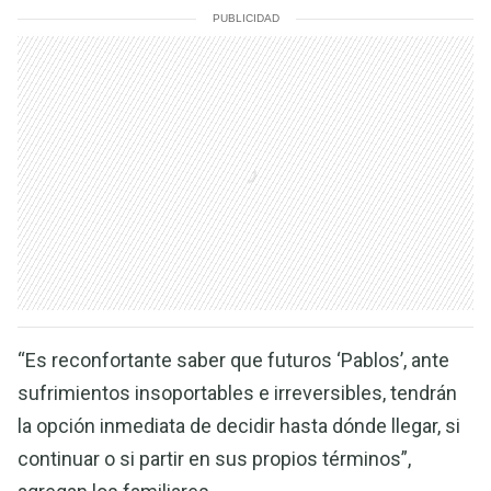
PUBLICIDAD
“Es reconfortante saber que futuros ‘Pablos’, ante
sufrimientos insoportables e irreversibles, tendrán
la opción inmediata de decidir hasta dónde llegar, si
continuar o si partir en sus propios términos”,