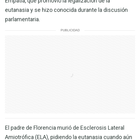
Empatía, que promovió la legalización de la
eutanasia y se hizo conocida durante la discusión
parlamentaria.
PUBLICIDAD
El padre de Florencia murió de Esclerosis Lateral
Amiotrófica (ELA), pidiendo la eutanasia cuando aún