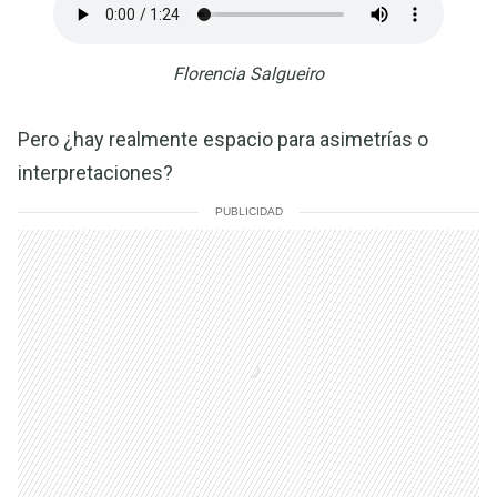
Florencia Salgueiro
Pero ¿hay realmente espacio para asimetrías o
interpretaciones?
PUBLICIDAD