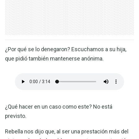
¿Por qué se lo denegaron? Escuchamos a su hija,
que pidió también mantenerse anónima.
¿Qué hacer en un caso como este? No está
previsto.
Rebella nos dijo que, al ser una prestación más del