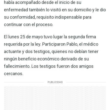
había acompañado desde el inicio de su
enfermedad también lo visitó en su domicilio y le dio
su conformidad, requisito indispensable para
continuar con el proceso.
El lunes 25 de mayo tuvo lugar la segunda firma
requerida por la ley. Participaron Pablo, el médico
actuante y dos testigos, quienes no debían tener
ningún beneficio económico derivado de su
fallecimiento. Los testigos fueron dos amigos
cercanos.
PUBLICIDAD