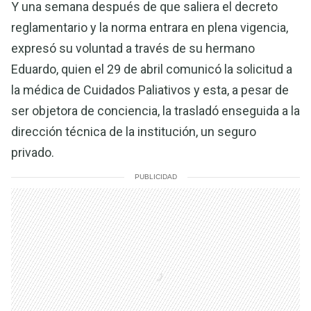
Y una semana después de que saliera el decreto
reglamentario y la norma entrara en plena vigencia,
expresó su voluntad a través de su hermano
Eduardo, quien el 29 de abril comunicó la solicitud a
la médica de Cuidados Paliativos y esta, a pesar de
ser objetora de conciencia, la trasladó enseguida a la
dirección técnica de la institución, un seguro
privado.
PUBLICIDAD