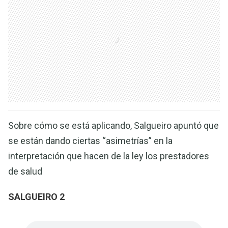
Sobre cómo se está aplicando, Salgueiro apuntó que
se están dando ciertas “asimetrías” en la
interpretación que hacen de la ley los prestadores
de salud
SALGUEIRO 2