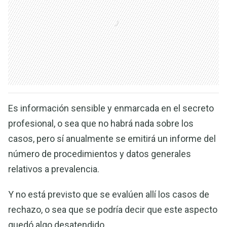
Es información sensible y enmarcada en el secreto
profesional, o sea que no habrá nada sobre los
casos, pero sí anualmente se emitirá un informe del
número de procedimientos y datos generales
relativos a prevalencia.
Y no está previsto que se evalúen allí los casos de
rechazo, o sea que se podría decir que este aspecto
quedó algo desatendido.