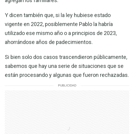
agregan los familiares.
Y dicen también que, si la ley hubiese estado
vigente en 2022, posiblemente Pablo la habría
utilizado ese mismo año o a principios de 2023,
ahorrándose años de padecimientos.
Si bien solo dos casos trascendieron públicamente,
sabemos que hay una serie de situaciones que se
están procesando y algunas que fueron rechazadas.
PUBLICIDAD