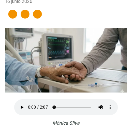
16 junio 2026
Mónica Silva