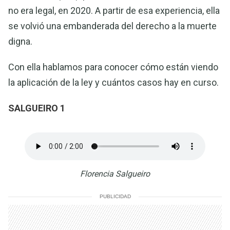
no era legal, en 2020. A partir de esa experiencia, ella
se volvió una embanderada del derecho a la muerte
digna.
Con ella hablamos para conocer cómo están viendo
la aplicación de la ley y cuántos casos hay en curso.
SALGUEIRO 1
Florencia Salgueiro
PUBLICIDAD