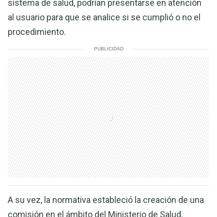
sistema de salud, podrían presentarse en atención
al usuario para que se analice si se cumplió o no el
procedimiento.
PUBLICIDAD
A su vez, la normativa estableció la creación de una
comisión en el ámbito del Ministerio de Salud,