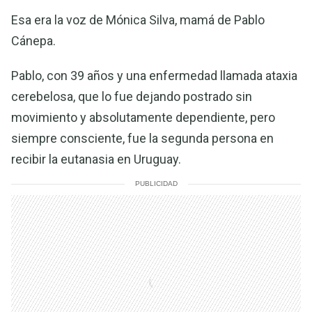
Esa era la voz de Mónica Silva, mamá de Pablo
Cánepa.
Pablo, con 39 años y una enfermedad llamada ataxia
cerebelosa, que lo fue dejando postrado sin
movimiento y absolutamente dependiente, pero
siempre consciente, fue la segunda persona en
recibir la eutanasia en Uruguay.
PUBLICIDAD