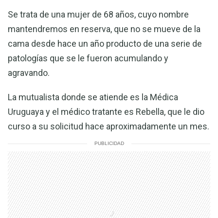
Se trata de una mujer de 68 años, cuyo nombre
mantendremos en reserva, que no se mueve de la
cama desde hace un año producto de una serie de
patologías que se le fueron acumulando y
agravando.
La mutualista donde se atiende es la Médica
Uruguaya y el médico tratante es Rebella, que le dio
curso a su solicitud hace aproximadamente un mes.
PUBLICIDAD