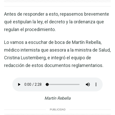
Antes de responder a esto, repasemos brevemente
qué estipulan la ley, el decreto y la ordenanza que
regulan el procedimiento.
Lo vamos a escuchar de boca de Martín Rebella,
médico internista que asesora a la ministra de Salud,
Cristina Lustemberg, e integró el equipo de
redacción de estos documentos reglamentarios.
Martín Rebella
PUBLICIDAD