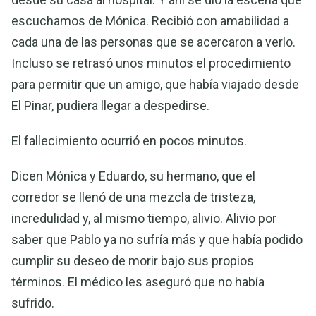
escuchamos de Mónica. Recibió con amabilidad a
cada una de las personas que se acercaron a verlo.
Incluso se retrasó unos minutos el procedimiento
para permitir que un amigo, que había viajado desde
El Pinar, pudiera llegar a despedirse.
El fallecimiento ocurrió en pocos minutos.
Dicen Mónica y Eduardo, su hermano, que el
corredor se llenó de una mezcla de tristeza,
incredulidad y, al mismo tiempo, alivio. Alivio por
saber que Pablo ya no sufría más y que había podido
cumplir su deseo de morir bajo sus propios
términos. El médico les aseguró que no había
sufrido.