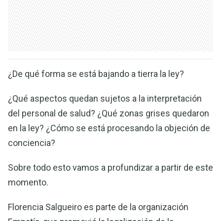
¿De qué forma se está bajando a tierra la ley?
¿Qué aspectos quedan sujetos a la interpretación
del personal de salud? ¿Qué zonas grises quedaron
en la ley? ¿Cómo se está procesando la objeción de
conciencia?
Sobre todo esto vamos a profundizar a partir de este
momento.
Florencia Salgueiro es parte de la organización