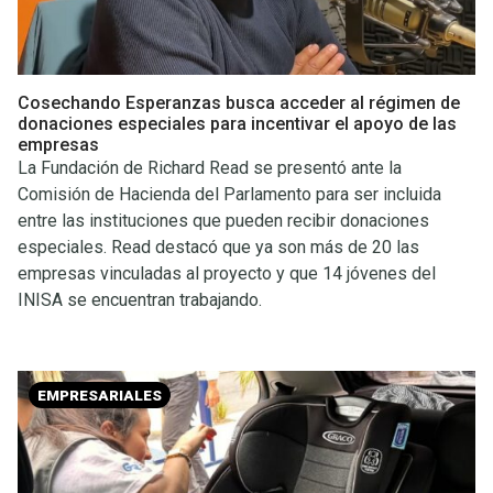
Cosechando Esperanzas busca acceder al régimen de
donaciones especiales para incentivar el apoyo de las
empresas
La Fundación de Richard Read se presentó ante la
Comisión de Hacienda del Parlamento para ser incluida
entre las instituciones que pueden recibir donaciones
especiales. Read destacó que ya son más de 20 las
empresas vinculadas al proyecto y que 14 jóvenes del
INISA se encuentran trabajando.
EMPRESARIALES