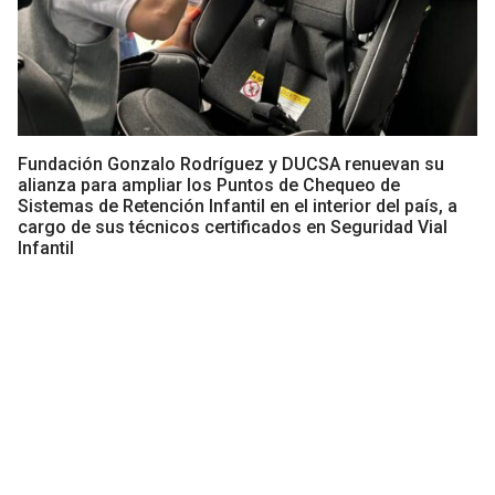
Fundación Gonzalo Rodríguez y DUCSA renuevan su
alianza para ampliar los Puntos de Chequeo de
Sistemas de Retención Infantil en el interior del país, a
cargo de sus técnicos certificados en Seguridad Vial
Infantil