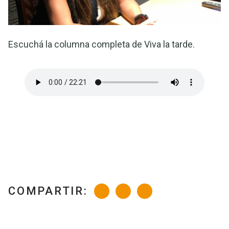
Escuchá la columna completa de Viva la tarde.
COMPARTIR: