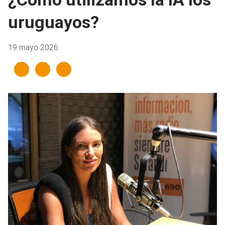
uruguayos?
19 mayo 2026