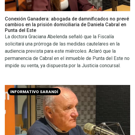
Conexión Ganadera: abogada de damnificados no prevé
cambios en la prisión domiciliaria de Daniela Cabral en
Punta del Este
La doctora Graciana Abelenda señaló que la Fiscalía
solicitará una prórroga de las medidas cautelares en la
audiencia prevista para este miércoles. Aclaró que la
permanencia de Cabral en el inmueble de Punta del Este no
impide su venta, ya dispuesta por la Justicia concursal.
INFORMATIVO SARANDÍ