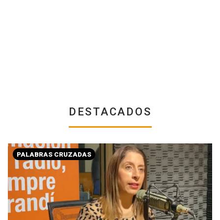
DESTACADOS
PALABRAS CRUZADAS