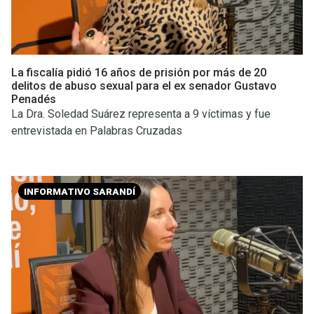
La fiscalía pidió 16 años de prisión por más de 20
delitos de abuso sexual para el ex senador Gustavo
Penadés
La Dra. Soledad Suárez representa a 9 víctimas y fue
entrevistada en Palabras Cruzadas
INFORMATIVO SARANDÍ