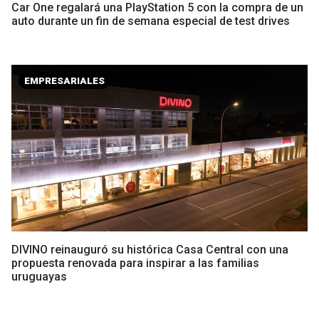
Car One regalará una PlayStation 5 con la compra de un
auto durante un fin de semana especial de test drives
EMPRESARIALES
DIVINO reinauguró su histórica Casa Central con una
propuesta renovada para inspirar a las familias
uruguayas