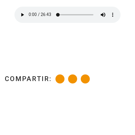
COMPARTIR: