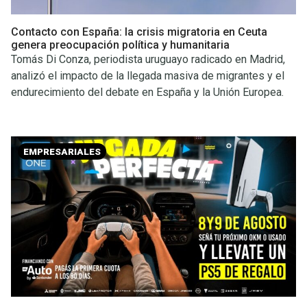
Contacto con España: la crisis migratoria en Ceuta
genera preocupación política y humanitaria
Tomás Di Conza, periodista uruguayo radicado en Madrid,
analizó el impacto de la llegada masiva de migrantes y el
endurecimiento del debate en España y la Unión Europea.
EMPRESARIALES