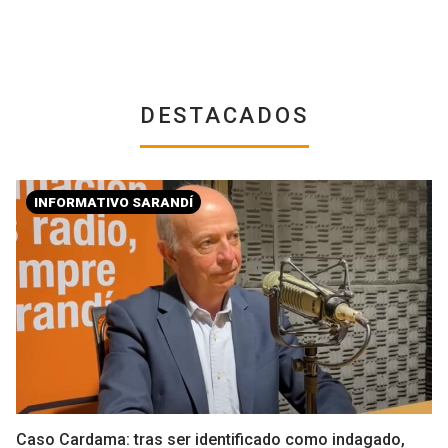
DESTACADOS
INFORMATIVO SARANDÍ
Caso Cardama: tras ser identificado como indagado,