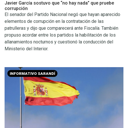
Javier García sostuvo que “no hay nada” que pruebe
corrupción
El senador del Partido Nacional negó que hayan aparecido
elementos de corrupción en la contratación de las
patrulleras y dijo que comparecerá ante Fiscalía. También
propuso acordar entre los partidos la habilitación de los
allanamientos nocturnos y cuestionó la conducción del
Ministerio del Interior.
INFORMATIVO SARANDÍ