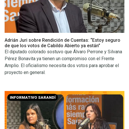
Adrián Juri sobre Rendición de Cuentas: “Estoy seguro
de que los votos de Cabildo Abierto ya están”
El diputado colorado sostuvo que Álvaro Perrone y Silvana
Pérez Bonavita ya tienen un compromiso con el Frente
Amplio. El oficialismo necesita dos votos para aprobar el
proyecto en general.
INFORMATIVO SARANDÍ