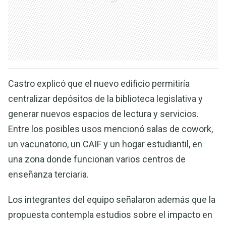
Castro explicó que el nuevo edificio permitiría
centralizar depósitos de la biblioteca legislativa y
generar nuevos espacios de lectura y servicios.
Entre los posibles usos mencionó salas de cowork,
un vacunatorio, un CAIF y un hogar estudiantil, en
una zona donde funcionan varios centros de
enseñanza terciaria.
Los integrantes del equipo señalaron además que la
propuesta contempla estudios sobre el impacto en