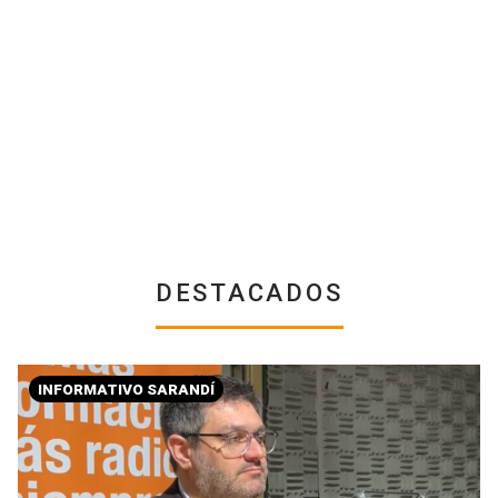
DESTACADOS
INFORMATIVO SARANDÍ