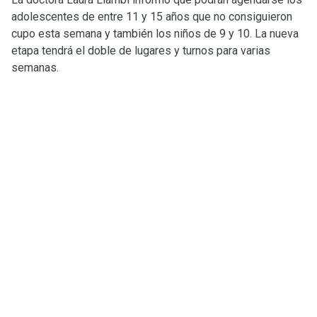
adolescentes de entre 11 y 15 años que no consiguieron
cupo esta semana y también los niños de 9 y 10. La nueva
etapa tendrá el doble de lugares y turnos para varias
semanas.