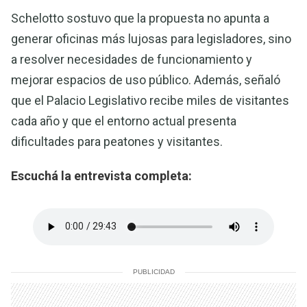
Schelotto sostuvo que la propuesta no apunta a
generar oficinas más lujosas para legisladores, sino
a resolver necesidades de funcionamiento y
mejorar espacios de uso público. Además, señaló
que el Palacio Legislativo recibe miles de visitantes
cada año y que el entorno actual presenta
dificultades para peatones y visitantes.
Escuchá la entrevista completa:
PUBLICIDAD