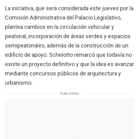
La iniciativa, que será considerada este jueves por la
Comisión Administrativa del Palacio Legislativo,
plantea cambios en la circulación vehicular y
peatonal, incorporación de áreas verdes y espacios
semipeatonales, además de la construcción de un
edificio de apoyo. Schelotto remarcó que todavía no
existe un proyecto definitivo y que la idea es avanzar
mediante concursos públicos de arquitectura y
urbanismo.
PUBLICIDAD