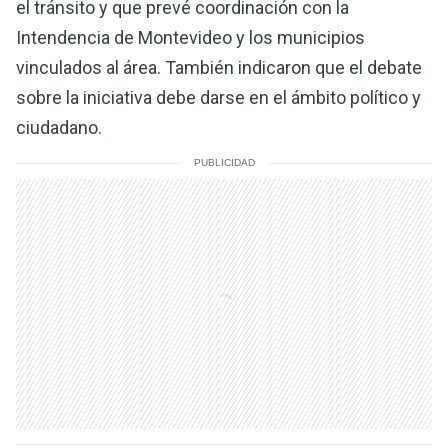
el tránsito y que prevé coordinación con la
Intendencia de Montevideo y los municipios
vinculados al área. También indicaron que el debate
sobre la iniciativa debe darse en el ámbito político y
ciudadano.
PUBLICIDAD