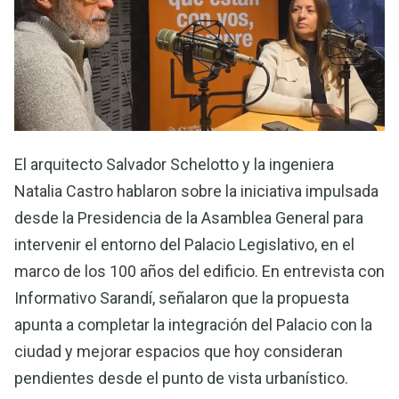
El arquitecto Salvador Schelotto y la ingeniera
Natalia Castro hablaron sobre la iniciativa impulsada
desde la Presidencia de la Asamblea General para
intervenir el entorno del Palacio Legislativo, en el
marco de los 100 años del edificio. En entrevista con
Informativo Sarandí, señalaron que la propuesta
apunta a completar la integración del Palacio con la
ciudad y mejorar espacios que hoy consideran
pendientes desde el punto de vista urbanístico.