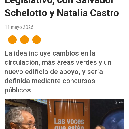
Schelotto y Natalia Castro
11 mayo 2026
La idea incluye cambios en la
circulación, más áreas verdes y un
nuevo edificio de apoyo, y sería
definida mediante concursos
públicos.