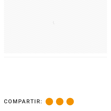
COMPARTIR: