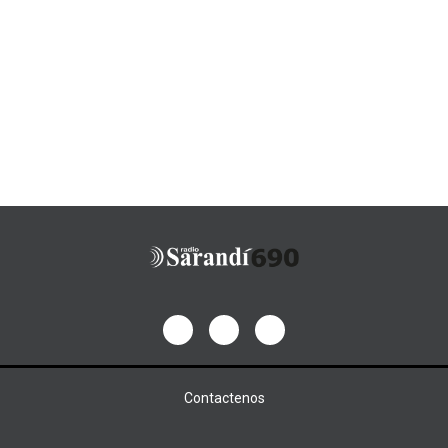
Contactenos