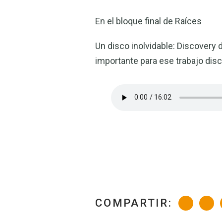
En el bloque final de Raíces
Un disco inolvidable: Discovery 
importante para ese trabajo dis
COMPARTIR: