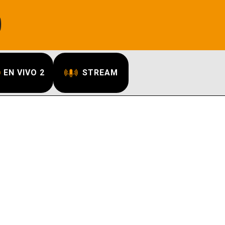
EN VIVO 2
STREAM