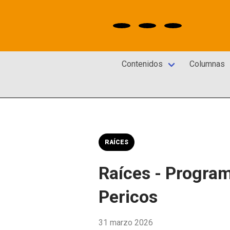
Contenidos
Columnas
RAÍCES
Raíces - Program
Pericos
31 marzo 2026