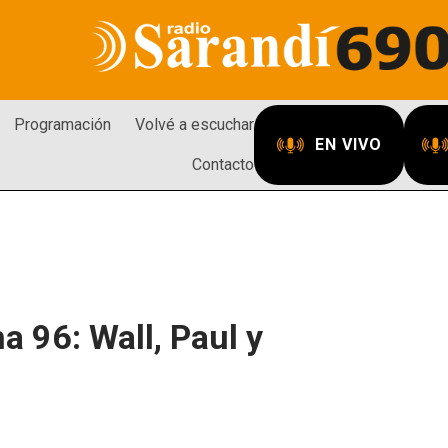
Programación
Volvé a escuchar
EN VIVO
Contacto
a 96: Wall, Paul y