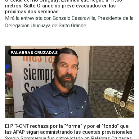
metros; Salto Grande no prevé evacuados en las
próximas dos semanas
Mirá la entrevista con Gonzalo Casaravilla, Presidente de la
Delegación Uruguaya de Salto Grande.
PALABRAS CRUZADAS
El PIT-CNT rechaza por la "forma" y por el "fondo" que
las AFAP sigan administrando las cuentas previsionales
Sergio Sommargua fue entrevistado en Palabras Cruzadas