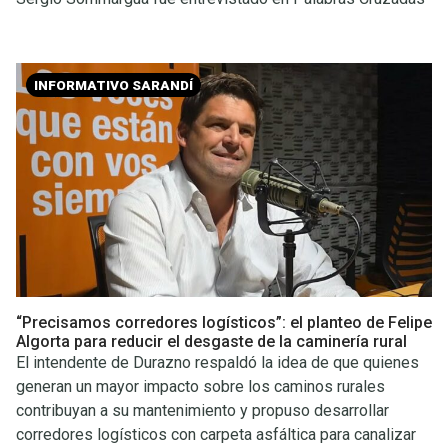
INFORMATIVO SARANDÍ
“Precisamos corredores logísticos”: el planteo de Felipe
Algorta para reducir el desgaste de la caminería rural
El intendente de Durazno respaldó la idea de que quienes
generan un mayor impacto sobre los caminos rurales
contribuyan a su mantenimiento y propuso desarrollar
corredores logísticos con carpeta asfáltica para canalizar