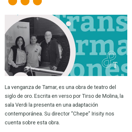
La venganza de Tamar, es una obra de teatro del
siglo de oro. Escrita en verso por Tirso de Molina, la
sala Verdi la presenta en una adaptación
contemporánea. Su director “Chepe” Irisity nos
cuenta sobre esta obra.