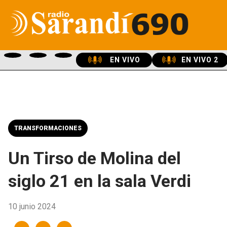
EN VIVO
EN VIVO 2
TRANSFORMACIONES
Un Tirso de Molina del
siglo 21 en la sala Verdi
10 junio 2024