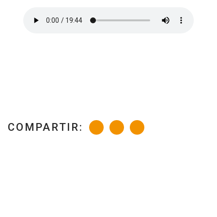
COMPARTIR: