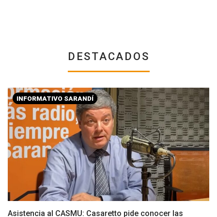
DESTACADOS
INFORMATIVO SARANDÍ
Asistencia al CASMU: Casaretto pide conocer las