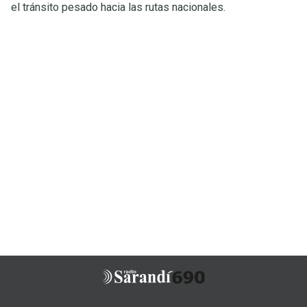
el tránsito pesado hacia las rutas nacionales.