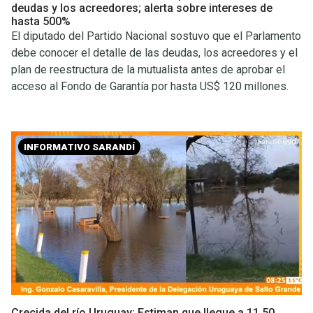
deudas y los acreedores; alerta sobre intereses de
hasta 500%
El diputado del Partido Nacional sostuvo que el Parlamento
debe conocer el detalle de las deudas, los acreedores y el
plan de reestructura de la mutualista antes de aprobar el
acceso al Fondo de Garantía por hasta US$ 120 millones.
INFORMATIVO SARANDÍ
Crecida del río Uruguay: Estiman que llegue a 11,50