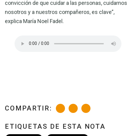
convicción de que cuidar a las personas, cuidarnos
nosotros y a nuestros compañeros, es clave”,
explica María Noel Fadel.
COMPARTIR:
ETIQUETAS DE ESTA NOTA