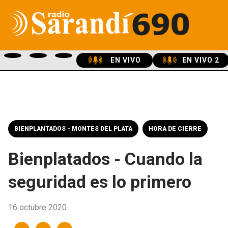
EN VIVO
EN VIVO 2
BIENPLANTADOS - MONTES DEL PLATA
HORA DE CIERRE
Bienplatados - Cuando la
seguridad es lo primero
16 octubre 2020