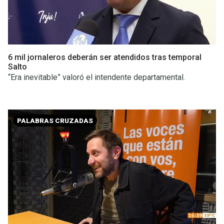
6 mil jornaleros deberán ser atendidos tras temporal
Salto
“Era inevitable” valoró el intendente departamental.
PALABRAS CRUZADAS