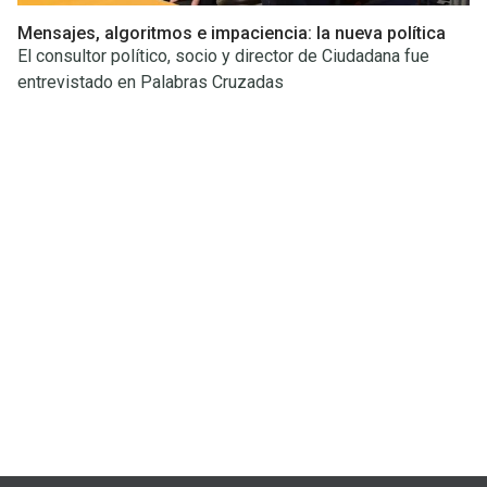
Mensajes, algoritmos e impaciencia: la nueva política
El consultor político, socio y director de Ciudadana fue
entrevistado en Palabras Cruzadas