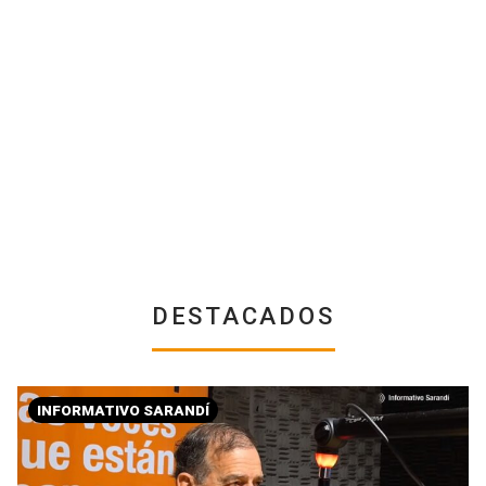
DESTACADOS
INFORMATIVO SARANDÍ