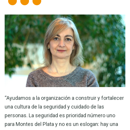
“Ayudamos a la organización a construir y fortalecer
una cultura de la seguridad y cuidado de las
personas. La seguridad es prioridad número uno
para Montes del Plata y no es un eslogan: hay una