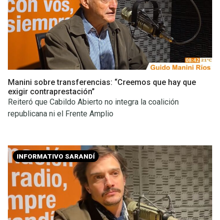
Manini sobre transferencias: “Creemos que hay que
exigir contraprestación”
Reiteró que Cabildo Abierto no integra la coalición
republicana ni el Frente Amplio
INFORMATIVO SARANDÍ