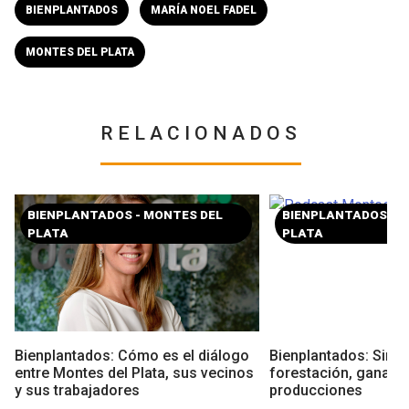
BIENPLANTADOS
MARÍA NOEL FADEL
MONTES DEL PLATA
RELACIONADOS
BIENPLANTADOS - MONTES DEL
BIENPLANTADOS - 
PLATA
PLATA
Bienplantados: Cómo es el diálogo
Bienplantados: Siner
entre Montes del Plata, sus vecinos
forestación, ganader
y sus trabajadores
producciones