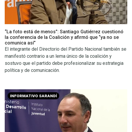
“La foto está de menos”: Santiago Gutiérrez cuestionó
la conferencia de la Coalición y afirmó que “ya no se
comunica así”
El integrante del Directorio del Partido Nacional también se
manifestó contrario a un lema único de la coalición y
sostuvo que el partido debe profesionalizar su estrategia
política y de comunicación.
INFORMATIVO SARANDÍ