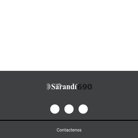
Contactenos