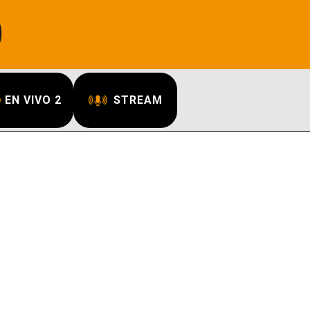
EN VIVO 2
STREAM