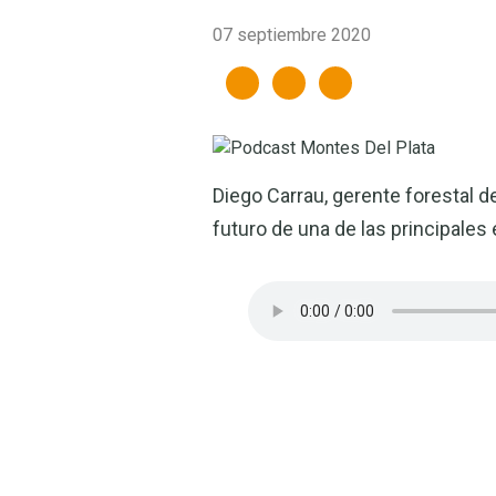
07 septiembre 2020
Diego Carrau, gerente forestal d
futuro de una de las principales