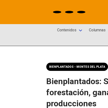
Contenidos
Columnas
BIENPLANTADOS - MONTES DEL PLATA
Bienplantados: S
forestación, gan
producciones