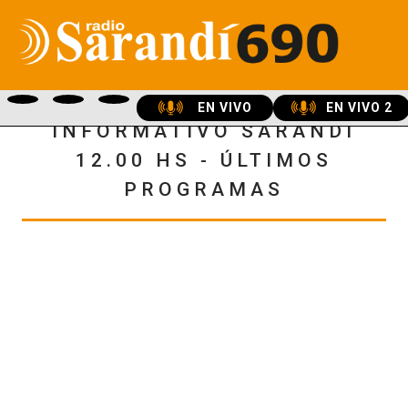
EN VIVO
EN VIVO 2
INFORMATIVO SARANDÍ
12.00 HS - ÚLTIMOS
PROGRAMAS