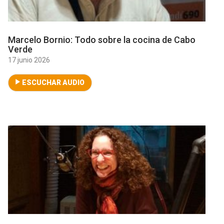
Marcelo Bornio: Todo sobre la cocina de Cabo
Verde
17 junio 2026
ESCUCHAR AUDIO