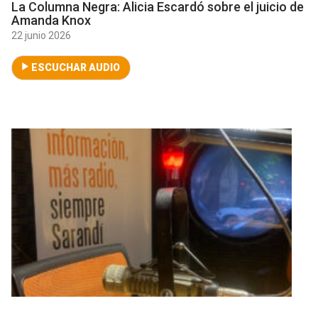
La Columna Negra: Alicia Escardó sobre el juicio de
Amanda Knox
22 junio 2026
ESCUCHAR AUDIO