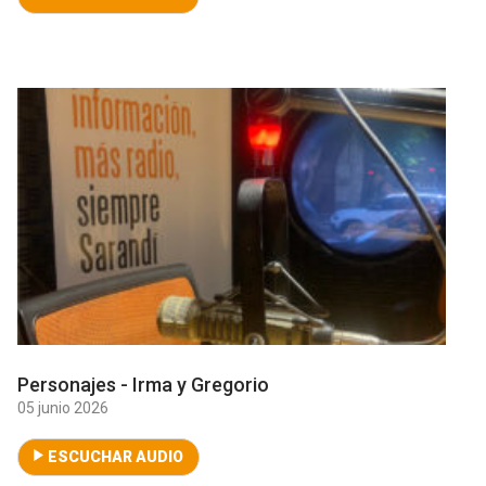
Personajes - Irma y Gregorio
05 junio 2026
ESCUCHAR AUDIO