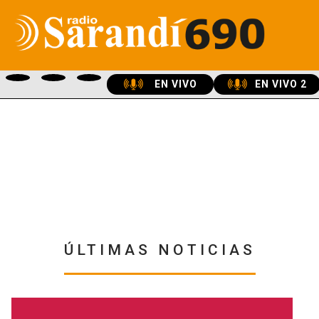
EN VIVO
EN VIVO 2
ÚLTIMAS NOTICIAS