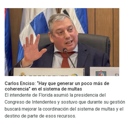
Carlos Enciso: “Hay que generar un poco más de
coherencia” en el sistema de multas
El intendente de Florida asumió la presidencia del
Congreso de Intendentes y sostuvo que durante su gestión
buscará mejorar la coordinación del sistema de multas y el
destino de parte de esos recursos.