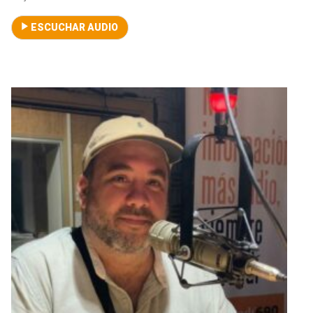
ESCUCHAR AUDIO