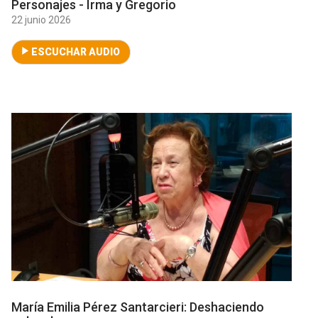
Personajes - Irma y Gregorio
22 junio 2026
ESCUCHAR AUDIO
María Emilia Pérez Santarcieri: Deshaciendo