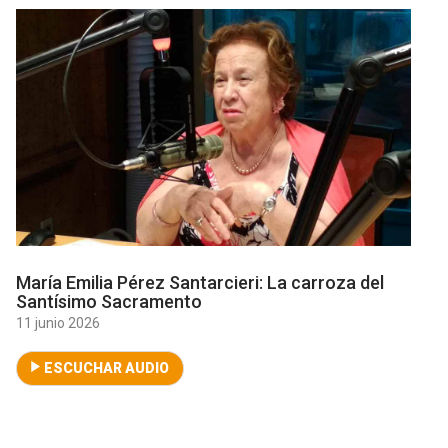
María Emilia Pérez Santarcieri: La carroza del
Santísimo Sacramento
11 junio 2026
ESCUCHAR AUDIO