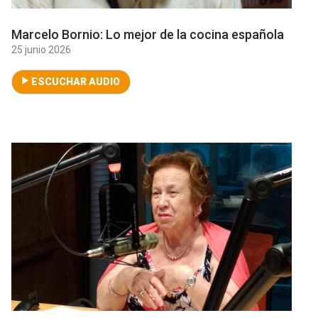
Marcelo Bornio: Lo mejor de la cocina española
25 junio 2026
ESCUCHAR AUDIO