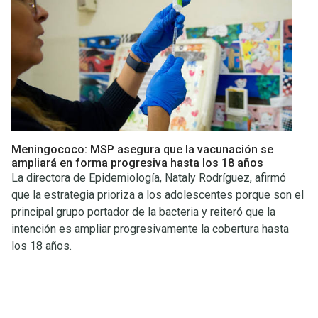
Meningococo: MSP asegura que la vacunación se
ampliará en forma progresiva hasta los 18 años
La directora de Epidemiología, Nataly Rodríguez, afirmó
que la estrategia prioriza a los adolescentes porque son el
principal grupo portador de la bacteria y reiteró que la
intención es ampliar progresivamente la cobertura hasta
los 18 años.