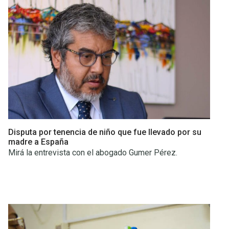
Disputa por tenencia de niño que fue llevado por su
madre a España
Mirá la entrevista con el abogado Gumer Pérez.