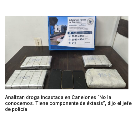
Analizan droga incautada en Canelones “No la
conocemos. Tiene componente de éxtasis”, dijo el jefe
de policía