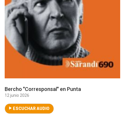
Bercho "Corresponsal" en Punta
12 junio 2026
ESCUCHAR AUDIO