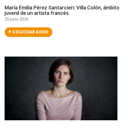
María Emilia Pérez Santarcieri: Villa Colón, ámbito
juvenil de un artista francés.
25 junio 2026
ESCUCHAR AUDIO