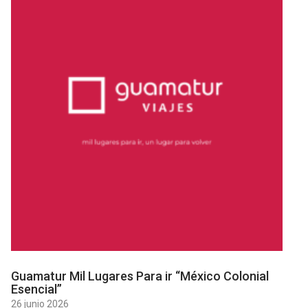
Guamatur Mil Lugares Para ir “México Colonial
Esencial”
26 junio 2026