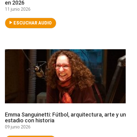
en 2026
11 junio 2026
ESCUCHAR AUDIO
Emma Sanguinetti: Fútbol, arquitectura, arte y un
estadio con historia
09 junio 2026