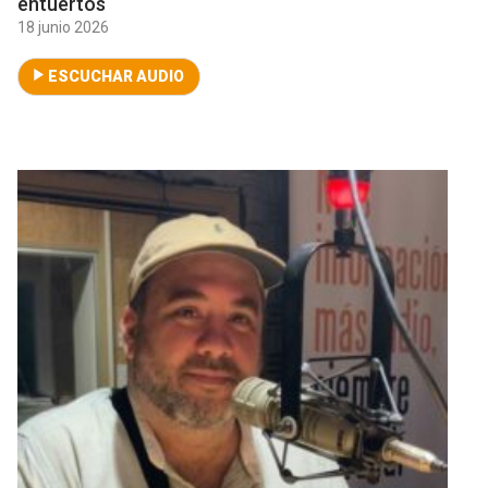
entuertos
18 junio 2026
ESCUCHAR AUDIO