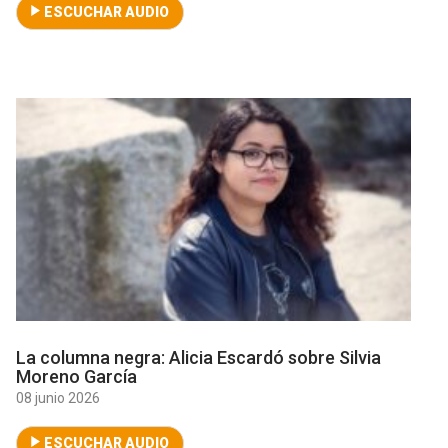
ESCUCHAR AUDIO
La columna negra: Alicia Escardó sobre Silvia
Moreno García
08 junio 2026
ESCUCHAR AUDIO