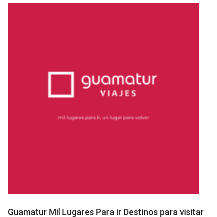
Guamatur Mil Lugares Para ir Destinos para visitar