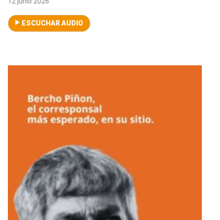
12 junio 2026
ESCUCHAR AUDIO