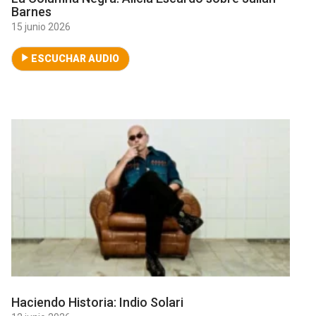
Barnes
15 junio 2026
ESCUCHAR AUDIO
Haciendo Historia: Indio Solari