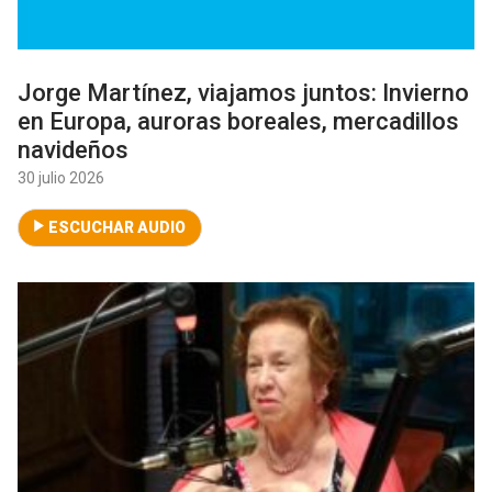
Jorge Martínez, viajamos juntos: Invierno
en Europa, auroras boreales, mercadillos
navideños
30 julio 2026
ESCUCHAR AUDIO