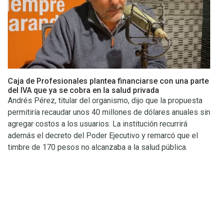
Caja de Profesionales plantea financiarse con una parte
del IVA que ya se cobra en la salud privada
Andrés Pérez, titular del organismo, dijo que la propuesta
permitiría recaudar unos 40 millones de dólares anuales sin
agregar costos a los usuarios. La institución recurrirá
además el decreto del Poder Ejecutivo y remarcó que el
timbre de 170 pesos no alcanzaba a la salud pública.