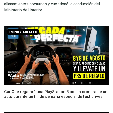
allanamientos nocturnos y cuestionó la conducción del
Ministerio del Interior.
EMPRESARIALES
Car One regalará una PlayStation 5 con la compra de un
auto durante un fin de semana especial de test drives