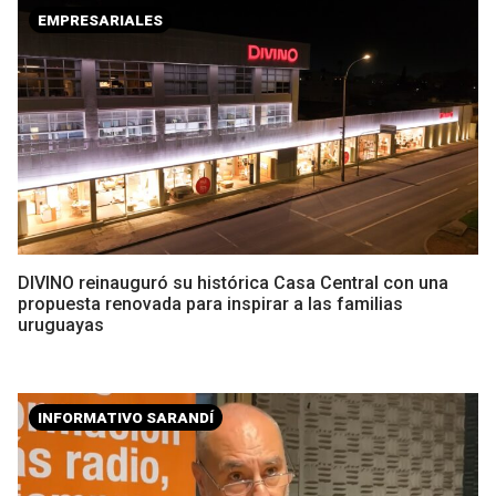
EMPRESARIALES
DIVINO reinauguró su histórica Casa Central con una
propuesta renovada para inspirar a las familias
uruguayas
INFORMATIVO SARANDÍ