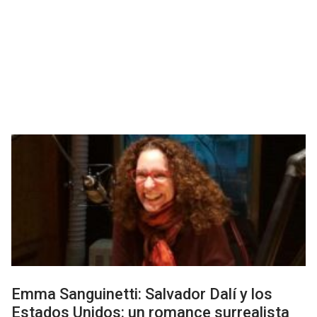
Emma Sanguinetti: Salvador Dalí y los
Estados Unidos: un romance surrealista