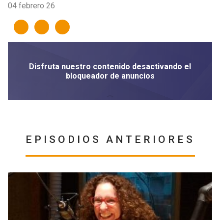
04 febrero 26
EPISODIOS ANTERIORES