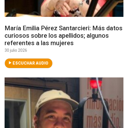
María Emilia Pérez Santarcieri: Más datos
curiosos sobre los apellidos; algunos
referentes a las mujeres
30 julio 2026
ESCUCHAR AUDIO