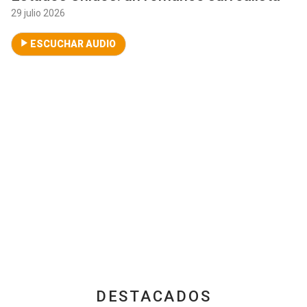
29 julio 2026
ESCUCHAR AUDIO
DESTACADOS