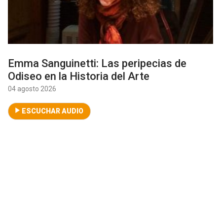
Emma Sanguinetti: Las peripecias de
Odiseo en la Historia del Arte
04 agosto 2026
ESCUCHAR AUDIO