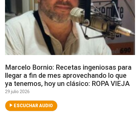
Marcelo Bornio: Recetas ingeniosas para
llegar a fin de mes aprovechando lo que
ya tenemos, hoy un clásico: ROPA VIEJA
29 julio 2026
ESCUCHAR AUDIO