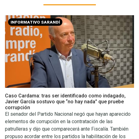
INFORMATIVO SARANDÍ
Caso Cardama: tras ser identificado como indagado,
Javier García sostuvo que “no hay nada” que pruebe
corrupción
El senador del Partido Nacional negó que hayan aparecido
elementos de corrupción en la contratación de las
patrulleras y dijo que comparecerá ante Fiscalía. También
propuso acordar entre los partidos la habilitación de los