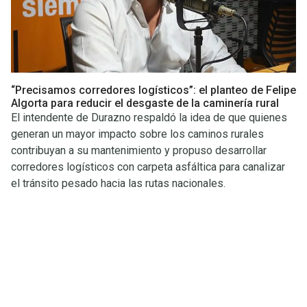
“Precisamos corredores logísticos”: el planteo de Felipe
Algorta para reducir el desgaste de la caminería rural
El intendente de Durazno respaldó la idea de que quienes
generan un mayor impacto sobre los caminos rurales
contribuyan a su mantenimiento y propuso desarrollar
corredores logísticos con carpeta asfáltica para canalizar
el tránsito pesado hacia las rutas nacionales.