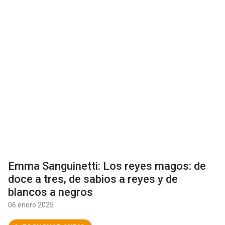
Emma Sanguinetti: Los reyes magos: de
doce a tres, de sabios a reyes y de
blancos a negros
06 enero 2025