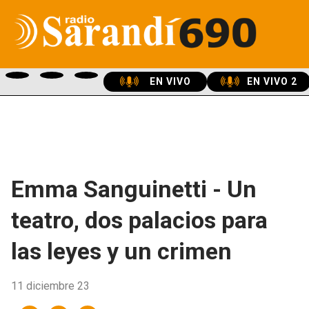
EN VIVO
EN VIVO 2
Emma Sanguinetti - Un
teatro, dos palacios para
las leyes y un crimen
11 diciembre 23