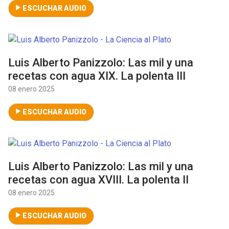
ESCUCHAR AUDIO
Luis Alberto Panizzolo: Las mil y una
recetas con agua XIX. La polenta III
08 enero 2025
ESCUCHAR AUDIO
Luis Alberto Panizzolo: Las mil y una
recetas con agua XVIII. La polenta II
08 enero 2025
ESCUCHAR AUDIO