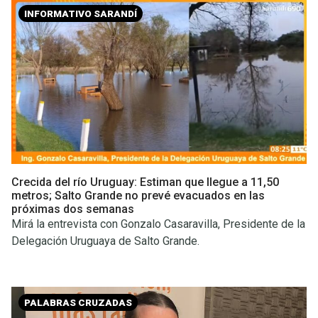
INFORMATIVO SARANDÍ
Crecida del río Uruguay: Estiman que llegue a 11,50
metros; Salto Grande no prevé evacuados en las
próximas dos semanas
Mirá la entrevista con Gonzalo Casaravilla, Presidente de la
Delegación Uruguaya de Salto Grande.
PALABRAS CRUZADAS