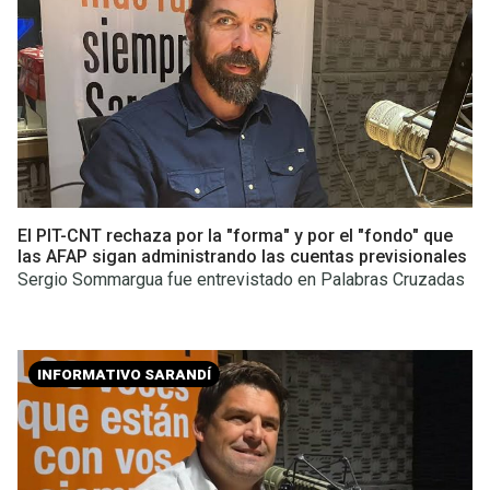
El PIT-CNT rechaza por la "forma" y por el "fondo" que
las AFAP sigan administrando las cuentas previsionales
Sergio Sommargua fue entrevistado en Palabras Cruzadas
INFORMATIVO SARANDÍ