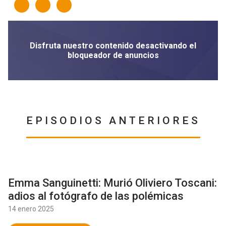
EPISODIOS ANTERIORES
Emma Sanguinetti: Murió Oliviero Toscani:
adios al fotógrafo de las polémicas
14 enero 2025