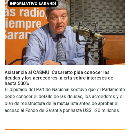
INFORMATIVO SARANDÍ
Asistencia al CASMU: Casaretto pide conocer las
deudas y los acreedores; alerta sobre intereses de
hasta 500%
El diputado del Partido Nacional sostuvo que el Parlamento
debe conocer el detalle de las deudas, los acreedores y el
plan de reestructura de la mutualista antes de aprobar el
acceso al Fondo de Garantía por hasta US$ 120 millones.