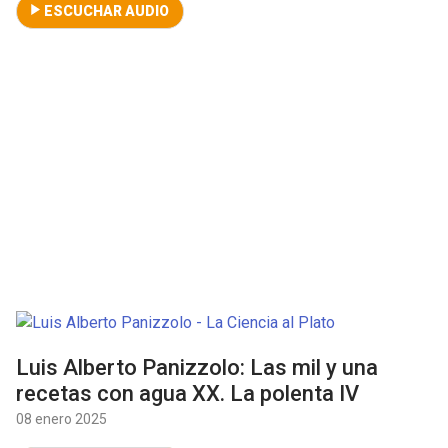
ESCUCHAR AUDIO
Luis Alberto Panizzolo: Las mil y una
recetas con agua XX. La polenta IV
08 enero 2025