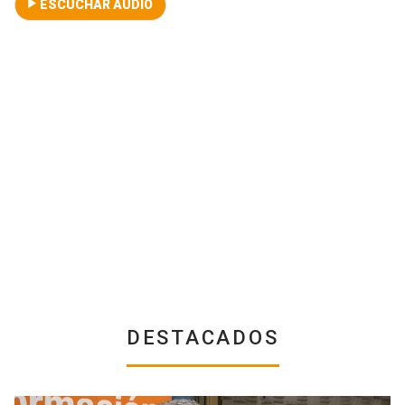
ESCUCHAR AUDIO
DESTACADOS