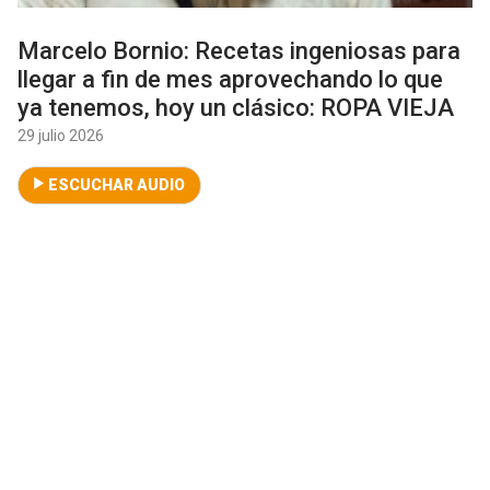
Marcelo Bornio: Recetas ingeniosas para
llegar a fin de mes aprovechando lo que
ya tenemos, hoy un clásico: ROPA VIEJA
29 julio 2026
ESCUCHAR AUDIO