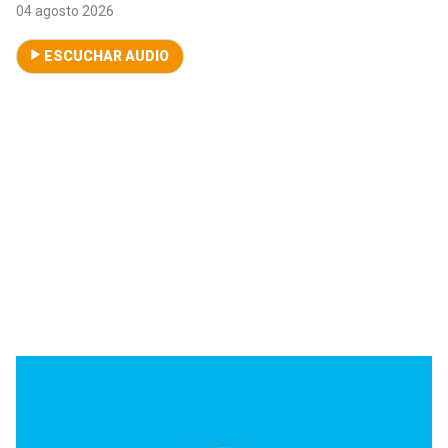
04 agosto 2026
ESCUCHAR AUDIO