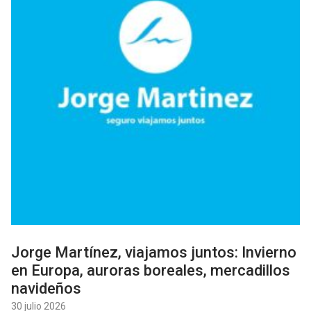
Jorge Martínez, viajamos juntos: Invierno
en Europa, auroras boreales, mercadillos
navideños
30 julio 2026