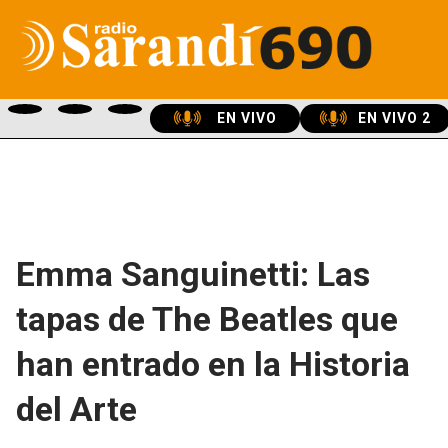
EN VIVO
EN VIVO 2
Emma Sanguinetti: Las
tapas de The Beatles que
han entrado en la Historia
del Arte