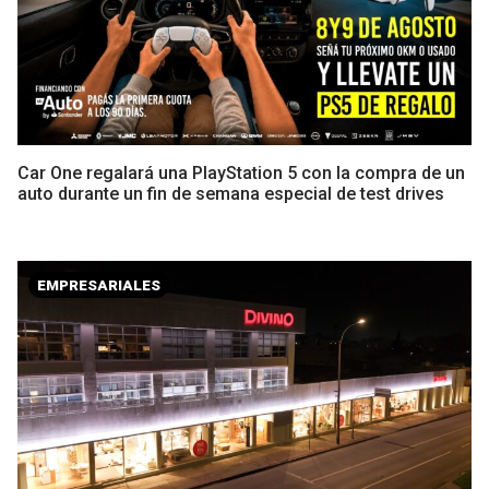
Car One regalará una PlayStation 5 con la compra de un
auto durante un fin de semana especial de test drives
EMPRESARIALES