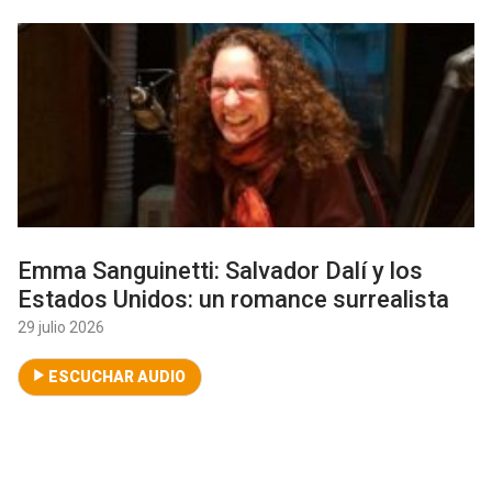
Emma Sanguinetti: Salvador Dalí y los
Estados Unidos: un romance surrealista
29 julio 2026
ESCUCHAR AUDIO