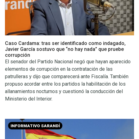
Caso Cardama: tras ser identificado como indagado,
Javier García sostuvo que “no hay nada” que pruebe
corrupción
El senador del Partido Nacional negó que hayan aparecido
elementos de corrupción en la contratación de las
patrulleras y dijo que comparecerá ante Fiscalía. También
propuso acordar entre los partidos la habilitación de los
allanamientos nocturnos y cuestionó la conducción del
Ministerio del Interior.
INFORMATIVO SARANDÍ