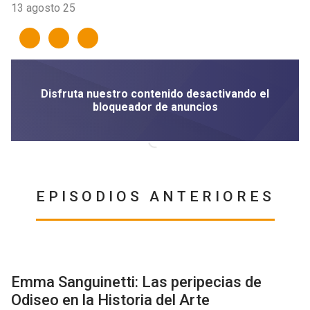
13 agosto 25
EPISODIOS ANTERIORES
Emma Sanguinetti: Las peripecias de
Odiseo en la Historia del Arte