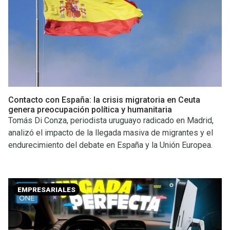
Contacto con España: la crisis migratoria en Ceuta
genera preocupación política y humanitaria
Tomás Di Conza, periodista uruguayo radicado en Madrid,
analizó el impacto de la llegada masiva de migrantes y el
endurecimiento del debate en España y la Unión Europea.
EMPRESARIALES