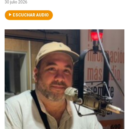
30 julio 2026
ESCUCHAR AUDIO