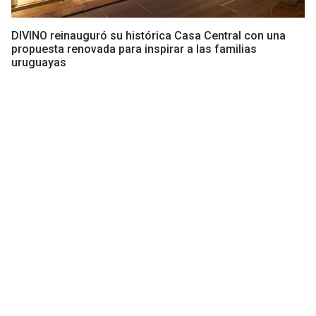
DIVINO reinauguró su histórica Casa Central con una
propuesta renovada para inspirar a las familias
uruguayas