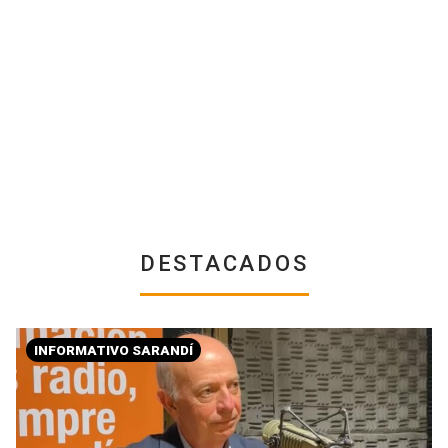
DESTACADOS
INFORMATIVO SARANDÍ