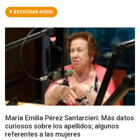
ESCUCHAR AUDIO
María Emilia Pérez Santarcieri: Más datos
curiosos sobre los apellidos; algunos
referentes a las mujeres