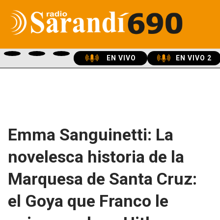
EN VIVO
EN VIVO 2
Emma Sanguinetti: La
novelesca historia de la
Marquesa de Santa Cruz:
el Goya que Franco le