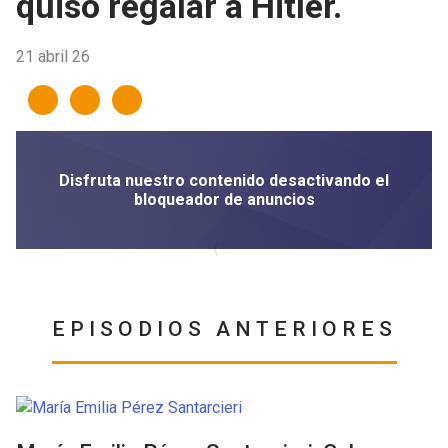
quiso regalar a Hitler.
21 abril 26
EPISODIOS ANTERIORES