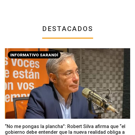
DESTACADOS
INFORMATIVO SARANDÍ
“No me pongas la plancha”: Robert Silva afirma que “el
gobierno debe entender que la nueva realidad obliga a