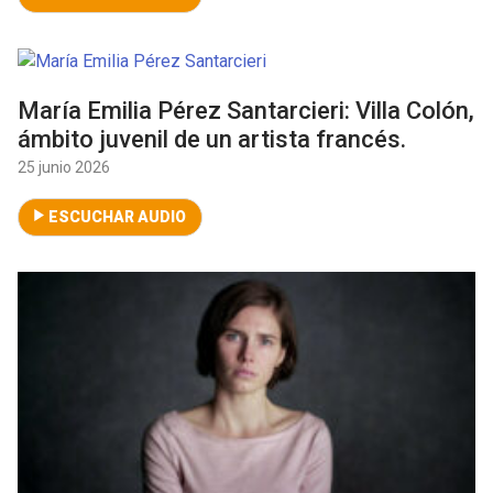
María Emilia Pérez Santarcieri: Villa Colón,
ámbito juvenil de un artista francés.
25 junio 2026
ESCUCHAR AUDIO