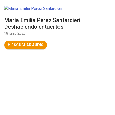
María Emilia Pérez Santarcieri:
Deshaciendo entuertos
18 junio 2026
ESCUCHAR AUDIO