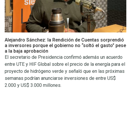
Alejandro Sánchez: la Rendición de Cuentas sorprendió
a inversores porque el gobierno no “soltó el gasto” pese
a la baja aprobación
El secretario de Presidencia confirmó además un acuerdo
entre UTE y HIF Global sobre el precio de la energía para el
proyecto de hidrógeno verde y señaló que en las próximas
semanas podrían anunciarse inversiones de entre US$
2.000 y US$ 3.000 millones.