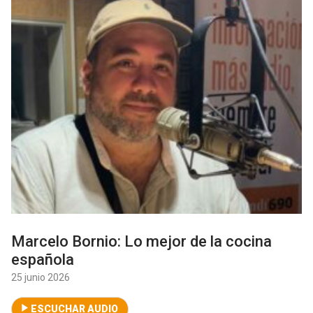
Marcelo Bornio: Lo mejor de la cocina
española
25 junio 2026
ESCUCHAR AUDIO