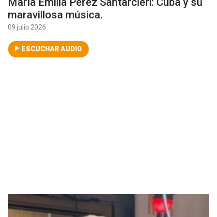
María Emilia Pérez Santarcieri: Cuba y su
maravillosa música.
09 julio 2026
ESCUCHAR AUDIO