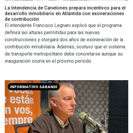
La Intendencia de Canelones prepara incentivos para el
desarrollo inmobiliario en Atlántida con exoneraciones
de contribución
El intendente Francisco Legnani explicó que el programa
definirá las alturas permitidas para las nuevas
construcciones y otorgará dos años de exoneración de la
contribución inmobiliaria. Además, sostuvo que el sistema
de transporte metropolitano debe concretarse aunque su
inauguración ocurra en el próximo período.
INFORMATIVO SARANDÍ