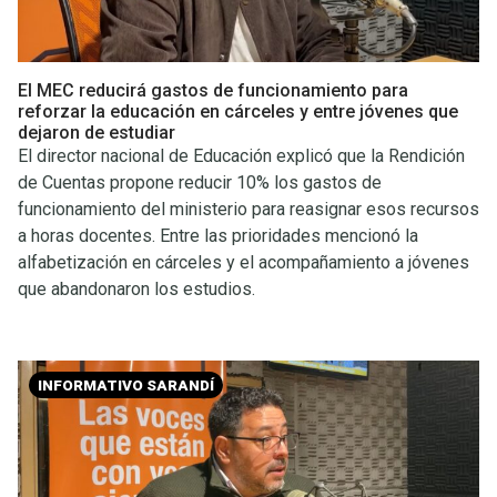
El MEC reducirá gastos de funcionamiento para
reforzar la educación en cárceles y entre jóvenes que
dejaron de estudiar
El director nacional de Educación explicó que la Rendición
de Cuentas propone reducir 10% los gastos de
funcionamiento del ministerio para reasignar esos recursos
a horas docentes. Entre las prioridades mencionó la
alfabetización en cárceles y el acompañamiento a jóvenes
que abandonaron los estudios.
INFORMATIVO SARANDÍ