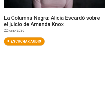
La Columna Negra: Alicia Escardó sobre
el juicio de Amanda Knox
22 junio 2026
ESCUCHAR AUDIO