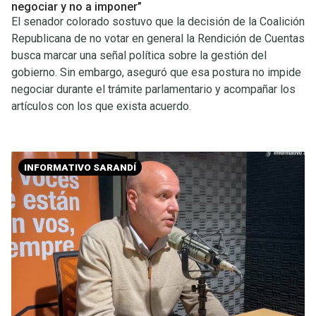
negociar y no a imponer”
El senador colorado sostuvo que la decisión de la Coalición
Republicana de no votar en general la Rendición de Cuentas
busca marcar una señal política sobre la gestión del
gobierno. Sin embargo, aseguró que esa postura no impide
negociar durante el trámite parlamentario y acompañar los
artículos con los que exista acuerdo.
INFORMATIVO SARANDÍ