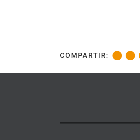
COMPARTIR: