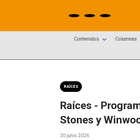
Contenidos
Columnas
RAÍCES
Raíces - Program
Stones y Winwo
30 junio 2026