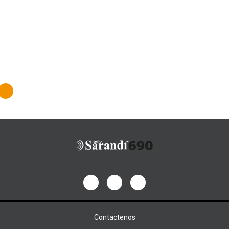
Contactenos