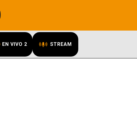
EN VIVO 2
STREAM