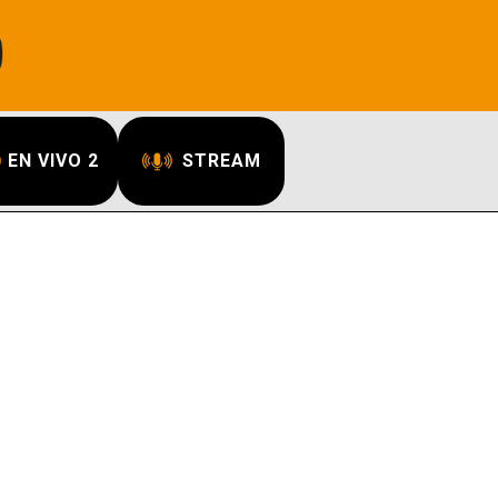
EN VIVO 2
STREAM