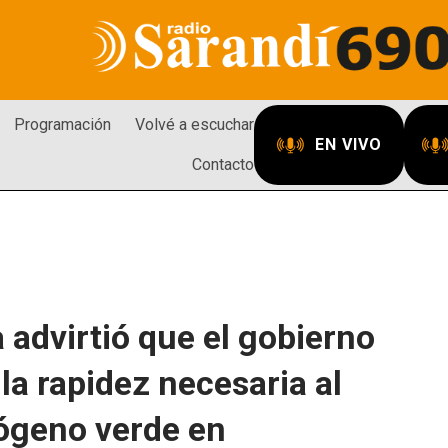
Programación
Volvé a escuchar
EN VIVO
Contacto
 advirtió que el gobierno
la rapidez necesaria al
rógeno verde en