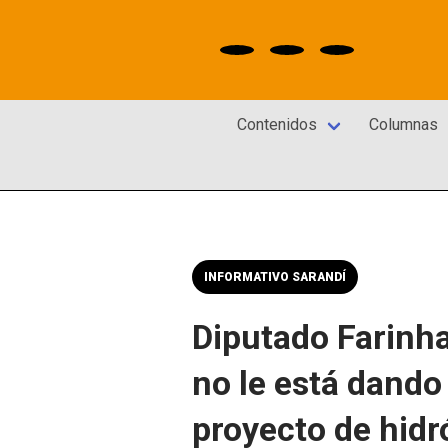
Contenidos
Columnas
INFORMATIVO SARANDÍ
Diputado Farinha
no le está dando 
proyecto de hid