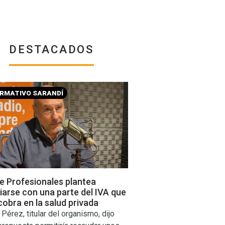
DESTACADOS
ORMATIVO SARANDÍ
e Profesionales plantea
iarse con una parte del IVA que
cobra en la salud privada
Pérez, titular del organismo, dijo