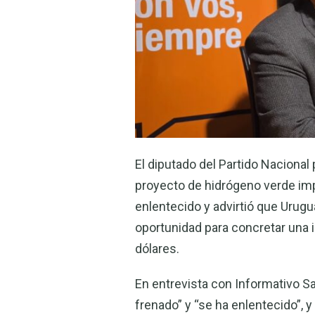
El diputado del Partido Nacional
proyecto de hidrógeno verde imp
enlentecido y advirtió que Urugu
oportunidad para concretar una 
dólares.
En entrevista con Informativo Sa
frenado” y “se ha enlentecido”, 