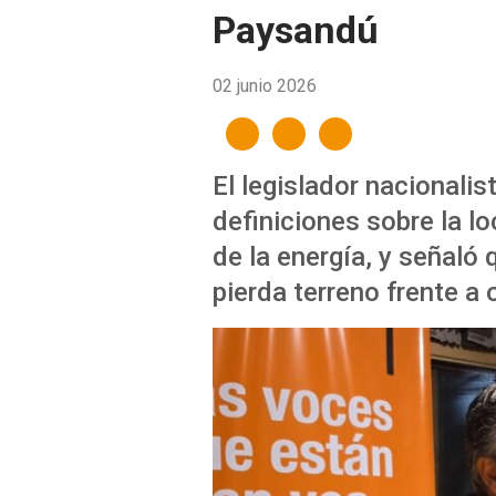
Paysandú
02 junio 2026
El legislador nacionali
definiciones sobre la lo
de la energía, y señal
pierda terreno frente a