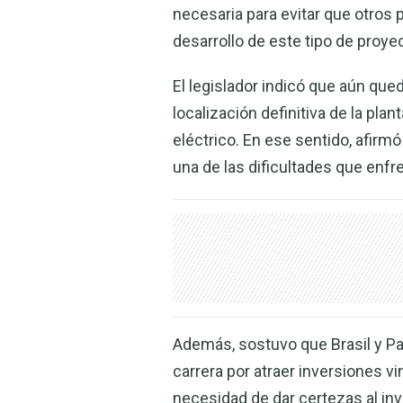
necesaria para evitar que otros 
desarrollo de este tipo de proye
El legislador indicó que aún que
localización definitiva de la pla
eléctrico. En ese sentido, afirmó
una de las dificultades que enfre
Además, sostuvo que Brasil y P
carrera por atraer inversiones v
necesidad de dar certezas al inv