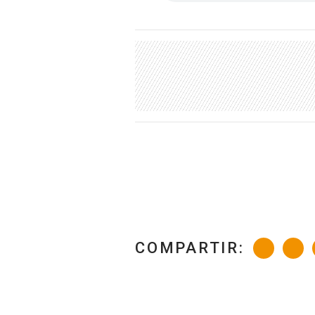
COMPARTIR: