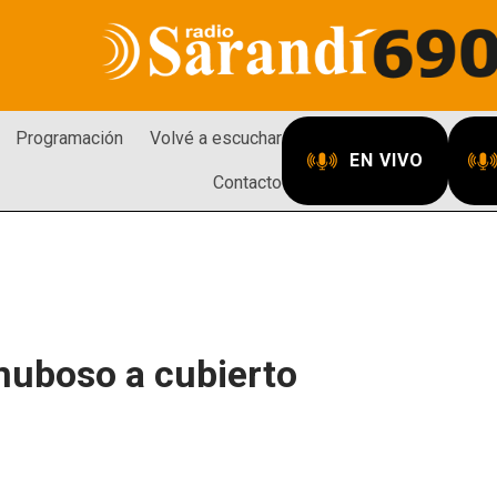
Programación
Volvé a escuchar
EN VIVO
Contacto
nuboso a cubierto