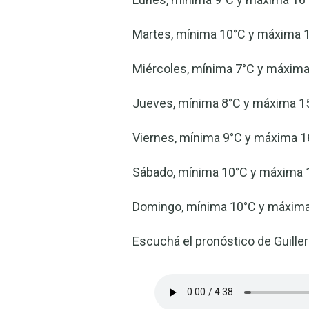
Martes, mínima 10°C y máxima
Miércoles, mínima 7°C y máxi
Jueves, mínima 8°C y máxi
Viernes, mínima 9°C y máxima
Sábado, mínima 10°C y máxim
Domingo, mínima 10°C y máxi
Escuchá el pronóstico de Guill