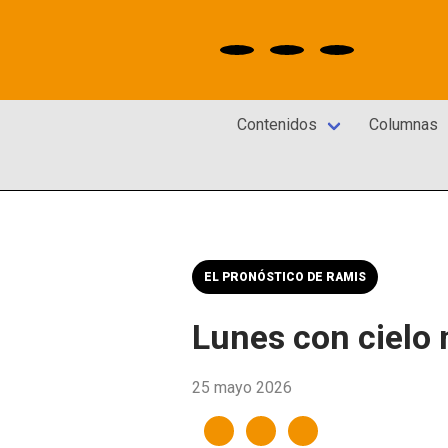
Contenidos
Columnas
EL PRONÓSTICO DE RAMIS
Lunes con cielo 
25 mayo 2026