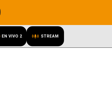
EN VIVO 2
STREAM