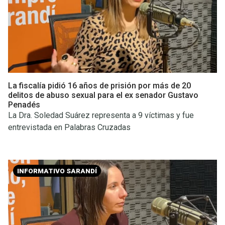
La fiscalía pidió 16 años de prisión por más de 20
delitos de abuso sexual para el ex senador Gustavo
Penadés
La Dra. Soledad Suárez representa a 9 víctimas y fue
entrevistada en Palabras Cruzadas
INFORMATIVO SARANDÍ