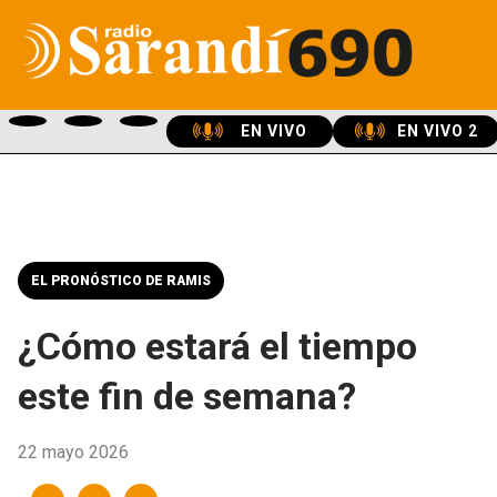
EN VIVO
EN VIVO 2
EL PRONÓSTICO DE RAMIS
¿Cómo estará el tiempo
este fin de semana?
22 mayo 2026