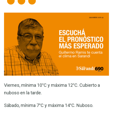
Viernes, mínima 10°C y máxima 12°C. Cubierto a
nuboso en la tarde.
Sábado, mínima 7°C y máxima 14°C. Nuboso.