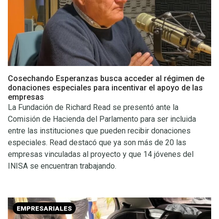
Cosechando Esperanzas busca acceder al régimen de
donaciones especiales para incentivar el apoyo de las
empresas
La Fundación de Richard Read se presentó ante la
Comisión de Hacienda del Parlamento para ser incluida
entre las instituciones que pueden recibir donaciones
especiales. Read destacó que ya son más de 20 las
empresas vinculadas al proyecto y que 14 jóvenes del
INISA se encuentran trabajando.
EMPRESARIALES