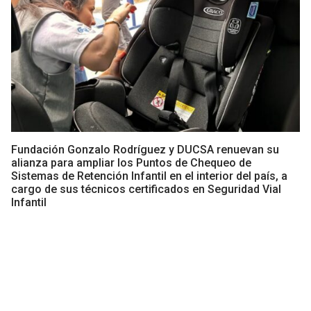
Fundación Gonzalo Rodríguez y DUCSA renuevan su
alianza para ampliar los Puntos de Chequeo de
Sistemas de Retención Infantil en el interior del país, a
cargo de sus técnicos certificados en Seguridad Vial
Infantil