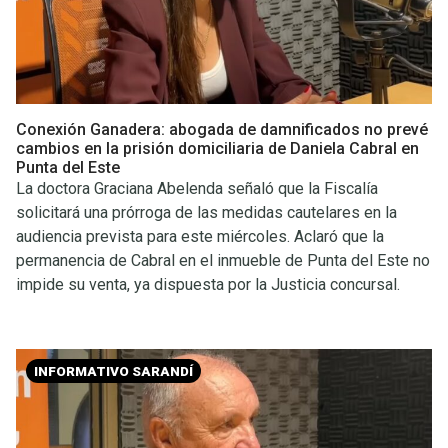
Conexión Ganadera: abogada de damnificados no prevé
cambios en la prisión domiciliaria de Daniela Cabral en
Punta del Este
La doctora Graciana Abelenda señaló que la Fiscalía
solicitará una prórroga de las medidas cautelares en la
audiencia prevista para este miércoles. Aclaró que la
permanencia de Cabral en el inmueble de Punta del Este no
impide su venta, ya dispuesta por la Justicia concursal.
INFORMATIVO SARANDÍ