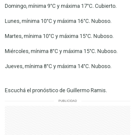
Domingo, mínima 9°C y máxima 17°C. Cubierto.
Lunes, mínima 10°C y máxima 16°C. Nuboso.
Martes, mínima 10°C y máxima 15°C. Nuboso.
Miércoles, mínima 8°C y máxima 15°C. Nuboso.
Jueves, mínima 8°C y máxima 14°C. Nuboso.
Escuchá el pronóstico de Guillermo Ramis.
PUBLICIDAD