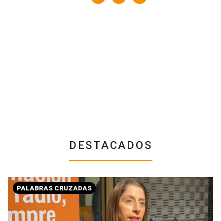
DESTACADOS
PALABRAS CRUZADAS