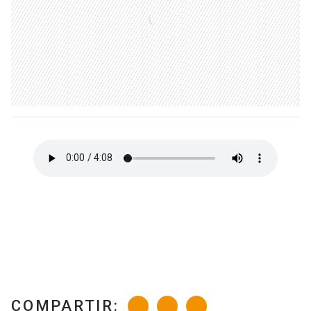
COMPARTIR: