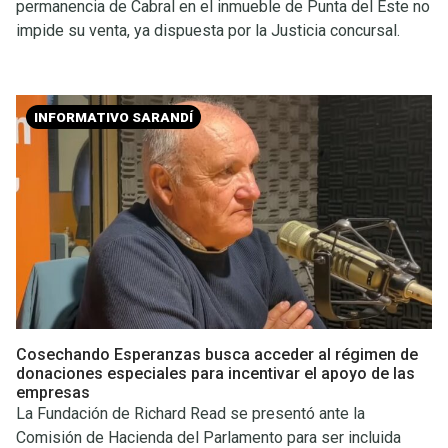
permanencia de Cabral en el inmueble de Punta del Este no
impide su venta, ya dispuesta por la Justicia concursal.
INFORMATIVO SARANDÍ
Cosechando Esperanzas busca acceder al régimen de
donaciones especiales para incentivar el apoyo de las
empresas
La Fundación de Richard Read se presentó ante la
Comisión de Hacienda del Parlamento para ser incluida