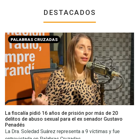
DESTACADOS
PALABRAS CRUZADAS
La fiscalía pidió 16 años de prisión por más de 20
delitos de abuso sexual para el ex senador Gustavo
Penadés
La Dra. Soledad Suárez representa a 9 víctimas y fue
entrevistada en Palabras Cruzadas