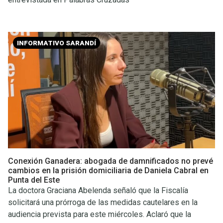
INFORMATIVO SARANDÍ
Conexión Ganadera: abogada de damnificados no prevé
cambios en la prisión domiciliaria de Daniela Cabral en
Punta del Este
La doctora Graciana Abelenda señaló que la Fiscalía
solicitará una prórroga de las medidas cautelares en la
audiencia prevista para este miércoles. Aclaró que la