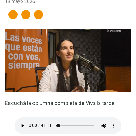
19 mayo 2026
Escuchá la columna completa de Viva la tarde.