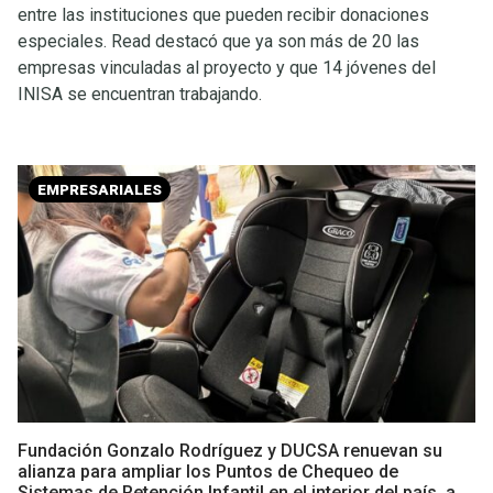
entre las instituciones que pueden recibir donaciones
especiales. Read destacó que ya son más de 20 las
empresas vinculadas al proyecto y que 14 jóvenes del
INISA se encuentran trabajando.
EMPRESARIALES
Fundación Gonzalo Rodríguez y DUCSA renuevan su
alianza para ampliar los Puntos de Chequeo de
Sistemas de Retención Infantil en el interior del país, a