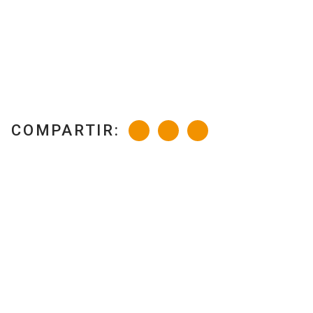
COMPARTIR: