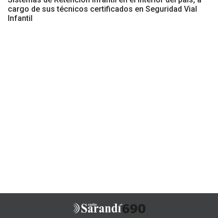
cargo de sus técnicos certificados en Seguridad Vial
Infantil