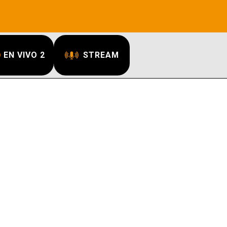
EN VIVO 2
STREAM