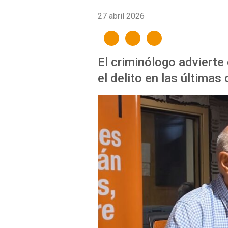
27 abril 2026
El criminólogo advierte
el delito en las última