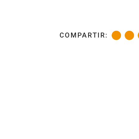
COMPARTIR: