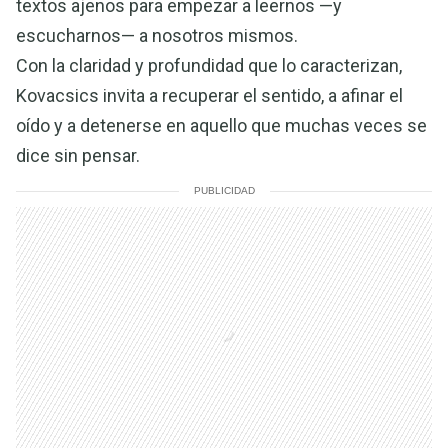
textos ajenos para empezar a leernos —y
escucharnos— a nosotros mismos.
Con la claridad y profundidad que lo caracterizan,
Kovacsics invita a recuperar el sentido, a afinar el
oído y a detenerse en aquello que muchas veces se
dice sin pensar.
PUBLICIDAD