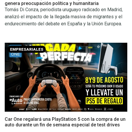
genera preocupación política y humanitaria
Tomás Di Conza, periodista uruguayo radicado en Madrid,
analizó el impacto de la llegada masiva de migrantes y el
endurecimiento del debate en España y la Unión Europea.
EMPRESARIALES
Car One regalará una PlayStation 5 con la compra de un
auto durante un fin de semana especial de test drives