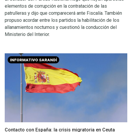
elementos de corrupción en la contratación de las
patrulleras y dijo que comparecerá ante Fiscalía. También
propuso acordar entre los partidos la habilitación de los
allanamientos nocturnos y cuestionó la conducción del
Ministerio del Interior.
INFORMATIVO SARANDÍ
Contacto con España: la crisis migratoria en Ceuta