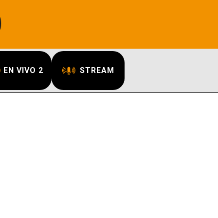
EN VIVO 2
STREAM