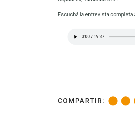
Escuchá la entrevista completa
COMPARTIR: