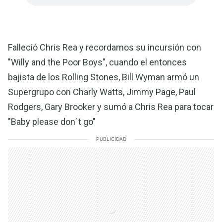
Falleció Chris Rea y recordamos su incursión con
"Willy and the Poor Boys", cuando el entonces
bajista de los Rolling Stones, Bill Wyman armó un
Supergrupo con Charly Watts, Jimmy Page, Paul
Rodgers, Gary Brooker y sumó a Chris Rea para tocar
"Baby please don`t go"
PUBLICIDAD