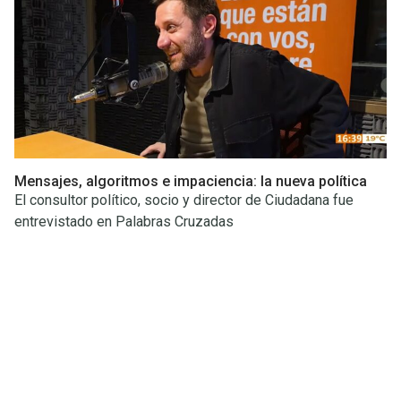
Mensajes, algoritmos e impaciencia: la nueva política
El consultor político, socio y director de Ciudadana fue
entrevistado en Palabras Cruzadas