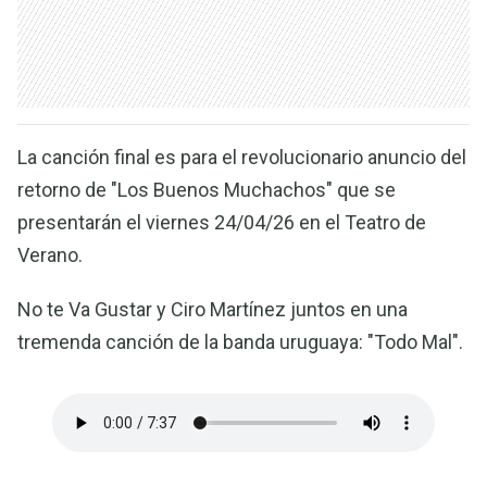
La canción final es para el revolucionario anuncio del
retorno de "Los Buenos Muchachos" que se
presentarán el viernes 24/04/26 en el Teatro de
Verano.
No te Va Gustar y Ciro Martínez juntos en una
tremenda canción de la banda uruguaya: "Todo Mal".