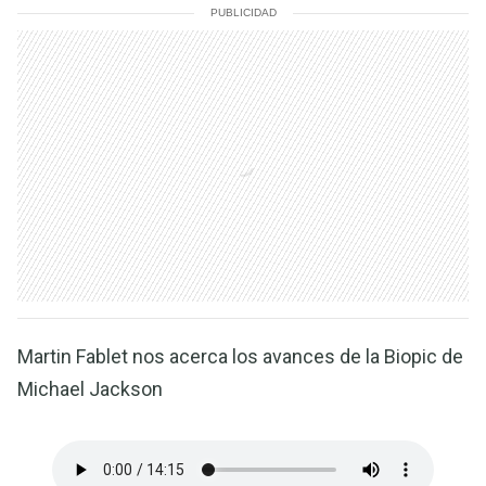
PUBLICIDAD
Martin Fablet nos acerca los avances de la Biopic de
Michael Jackson