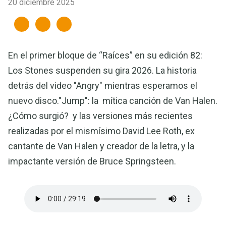
20 diciembre 2025
En el primer bloque de “Raíces” en su edición 82:
Los Stones suspenden su gira 2026. La historia
detrás del video "Angry" mientras esperamos el
nuevo disco."Jump": la mítica canción de Van Halen.
¿Cómo surgió? y las versiones más recientes
realizadas por el mismísimo David Lee Roth, ex
cantante de Van Halen y creador de la letra, y la
impactante versión de Bruce Springsteen.