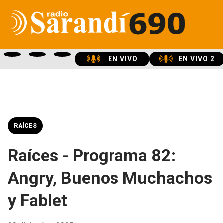
EN VIVO
EN VIVO 2
RAÍCES
Raíces - Programa 82:
Angry, Buenos Muchachos
y Fablet