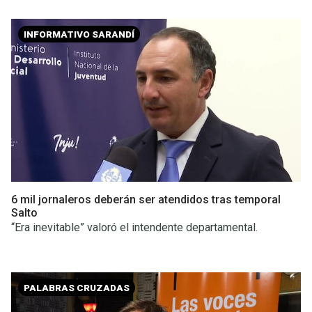
INFORMATIVO SARANDÍ
6 mil jornaleros deberán ser atendidos tras temporal
Salto
“Era inevitable” valoró el intendente departamental.
PALABRAS CRUZADAS