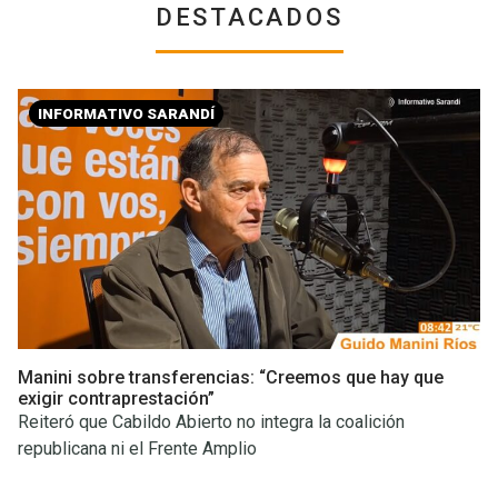
DESTACADOS
INFORMATIVO SARANDÍ
Manini sobre transferencias: “Creemos que hay que
exigir contraprestación”
Reiteró que Cabildo Abierto no integra la coalición
republicana ni el Frente Amplio