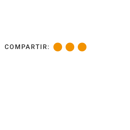
COMPARTIR: