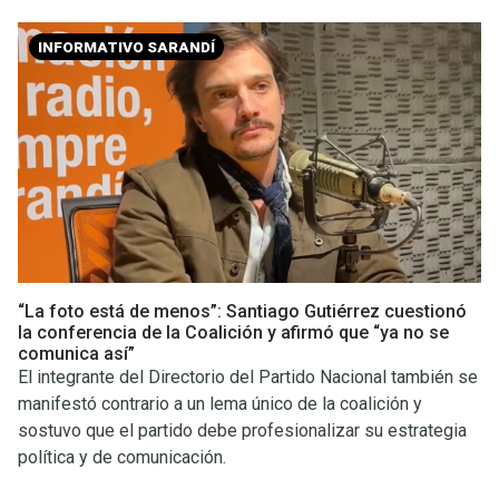
INFORMATIVO SARANDÍ
“La foto está de menos”: Santiago Gutiérrez cuestionó
la conferencia de la Coalición y afirmó que “ya no se
comunica así”
El integrante del Directorio del Partido Nacional también se
manifestó contrario a un lema único de la coalición y
sostuvo que el partido debe profesionalizar su estrategia
política y de comunicación.