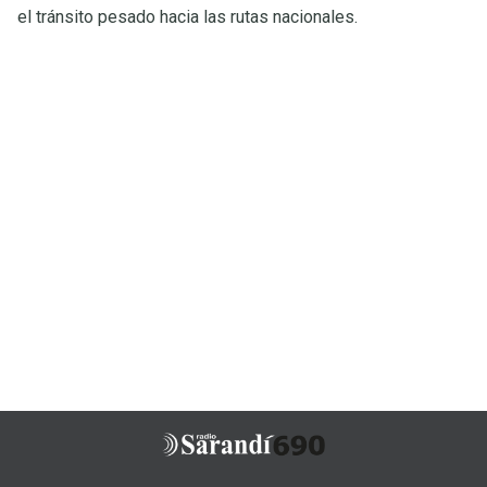
el tránsito pesado hacia las rutas nacionales.