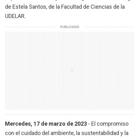
de Estela Santos, de la Facultad de Ciencias de la
UDELAR.
PUBLICIDAD
Mercedes, 17 de marzo de 2023
- El compromiso
con el cuidado del ambiente, la sustentabilidad y la