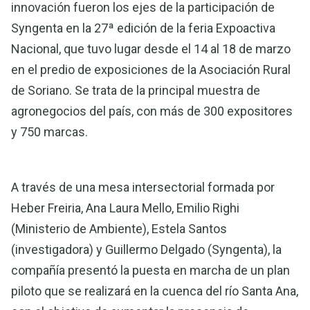
innovación fueron los ejes de la participación de
Syngenta en la 27ª edición de la feria Expoactiva
Nacional, que tuvo lugar desde el 14 al 18 de marzo
en el predio de exposiciones de la Asociación Rural
de Soriano. Se trata de la principal muestra de
agronegocios del país, con más de 300 expositores
y 750 marcas.
A través de una mesa intersectorial formada por
Heber Freiria, Ana Laura Mello, Emilio Righi
(Ministerio de Ambiente), Estela Santos
(investigadora) y Guillermo Delgado (Syngenta), la
compañía presentó la puesta en marcha de un plan
piloto que se realizará en la cuenca del río Santa Ana,