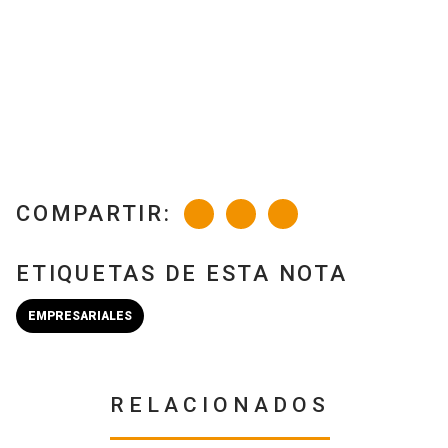
COMPARTIR:
ETIQUETAS DE ESTA NOTA
EMPRESARIALES
RELACIONADOS