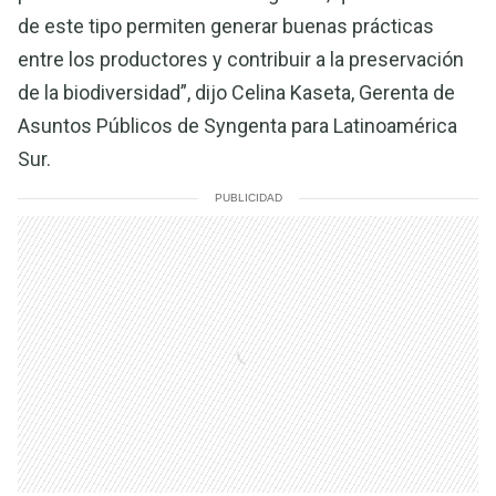
de este tipo permiten generar buenas prácticas
entre los productores y contribuir a la preservación
de la biodiversidad”, dijo Celina Kaseta, Gerenta de
Asuntos Públicos de Syngenta para Latinoamérica
Sur.
PUBLICIDAD