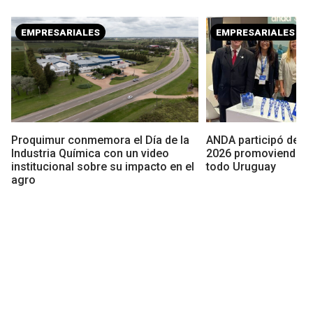
EMPRESARIALES
EMPRESARIALES
Proquimur conmemora el Día de la
ANDA participó de l
Industria Química con un video
2026 promoviendo ex
institucional sobre su impacto en el
todo Uruguay
agro