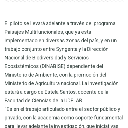
El piloto se llevará adelante a través del programa
Paisajes Multifuncionales, que ya está
implementado en diversas zonas del país, y en un
trabajo conjunto entre Syngenta y la Dirección
Nacional de Biodiversidad y Servicios
Ecosistémicos (DINABISE) dependiente del
Ministerio de Ambiente, con la promoción del
Ministerio de Agricultura nacional. La investigación
estará a cargo de Estela Santos, docente de la
Facultad de Ciencias de la UDELAR.
“Es en el trabajo articulado entre el sector público y
privado, con la academia como soporte fundamental
para llevar adelante la investigación, que iniciativas