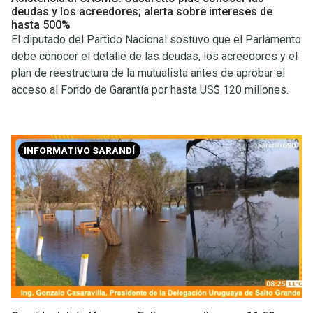
deudas y los acreedores; alerta sobre intereses de
hasta 500%
El diputado del Partido Nacional sostuvo que el Parlamento
debe conocer el detalle de las deudas, los acreedores y el
plan de reestructura de la mutualista antes de aprobar el
acceso al Fondo de Garantía por hasta US$ 120 millones.
INFORMATIVO SARANDÍ