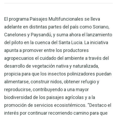
El programa Paisajes Multifuncionales se lleva
adelante en distintas partes del país como Soriano,
Canelones y Paysandú, y suma ahora el lanzamiento
del piloto en la cuenca del Santa Lucia. La iniciativa
apunta a promover entre los productores
agropecuarios el cuidado del ambiente a través del
desarrollo de vegetación nativa y naturalizada,
propicia para que los insectos polinizadores puedan
alimentarse, construir nidos, obtener refugio y
reproducirse, contribuyendo a una mayor
biodiversidad de los paisajes agrícolas y a la
promoción de servicios ecosistémicos. “Destaco el
interés por continuar recorriendo camino para que