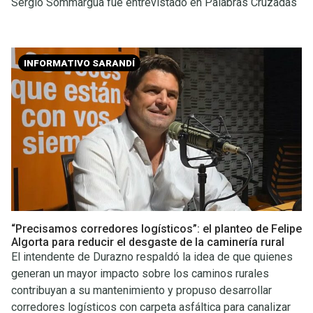
Sergio Sommargua fue entrevistado en Palabras Cruzadas
INFORMATIVO SARANDÍ
“Precisamos corredores logísticos”: el planteo de Felipe
Algorta para reducir el desgaste de la caminería rural
El intendente de Durazno respaldó la idea de que quienes
generan un mayor impacto sobre los caminos rurales
contribuyan a su mantenimiento y propuso desarrollar
corredores logísticos con carpeta asfáltica para canalizar