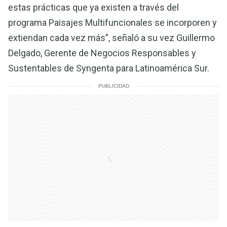
estas prácticas que ya existen a través del
programa Paisajes Multifuncionales se incorporen y
extiendan cada vez más”, señaló a su vez Guillermo
Delgado, Gerente de Negocios Responsables y
Sustentables de Syngenta para Latinoamérica Sur.
PUBLICIDAD