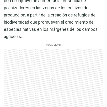
con el objetivo de aumentar la presencia de
polinizadores en las zonas de los cultivos de
producción, a partir de la creación de refugios de
biodiversidad que promuevan el crecimiento de
especies nativas en los márgenes de los campos
agrícolas.
PUBLICIDAD