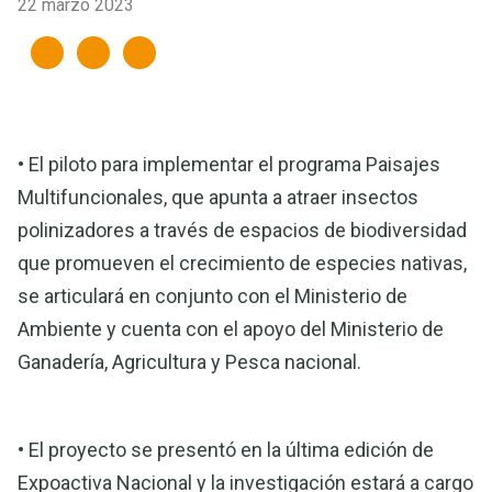
22 marzo 2023
• El piloto para implementar el programa Paisajes
Multifuncionales, que apunta a atraer insectos
polinizadores a través de espacios de biodiversidad
que promueven el crecimiento de especies nativas,
se articulará en conjunto con el Ministerio de
Ambiente y cuenta con el apoyo del Ministerio de
Ganadería, Agricultura y Pesca nacional.
• El proyecto se presentó en la última edición de
Expoactiva Nacional y la investigación estará a cargo