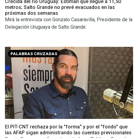
Crecida del río Uruguay: Estiman que llegue a 11,50
metros; Salto Grande no prevé evacuados en las
próximas dos semanas
Mirá la entrevista con Gonzalo Casaravilla, Presidente de la
Delegación Uruguaya de Salto Grande.
PALABRAS CRUZADAS
El PIT-CNT rechaza por la "forma" y por el "fondo" que
las AFAP sigan administrando las cuentas previsionales