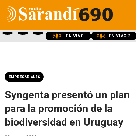
EN VIVO
EN VIVO 2
EMPRESARIALES
Syngenta presentó un plan
para la promoción de la
biodiversidad en Uruguay