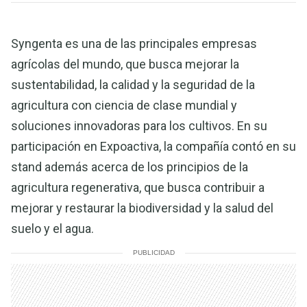
Syngenta es una de las principales empresas
agrícolas del mundo, que busca mejorar la
sustentabilidad, la calidad y la seguridad de la
agricultura con ciencia de clase mundial y
soluciones innovadoras para los cultivos. En su
participación en Expoactiva, la compañía contó en su
stand además acerca de los principios de la
agricultura regenerativa, que busca contribuir a
mejorar y restaurar la biodiversidad y la salud del
suelo y el agua.
PUBLICIDAD