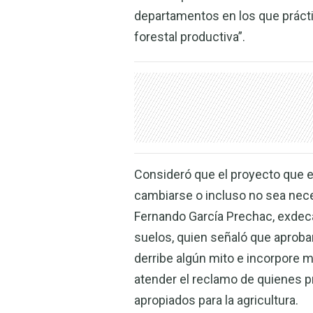
departamentos en los que prácti
forestal productiva”.
Consideró que el proyecto que e
cambiarse o incluso no sea neces
Fernando García Prechac, exdec
suelos, quien señaló que aprob
derribe algún mito e incorpore m
atender el reclamo de quienes 
apropiados para la agricultura.