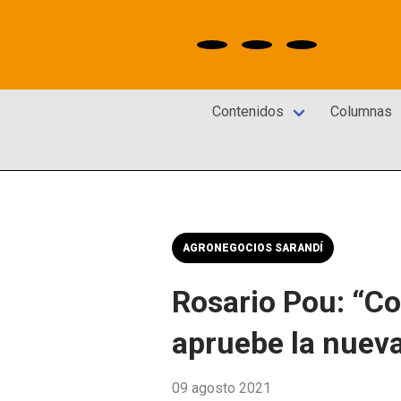
Contenidos
Columnas
AGRONEGOCIOS SARANDÍ
Rosario Pou: “Co
apruebe la nueva
09 agosto 2021