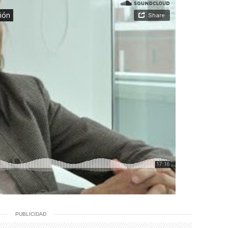
PUBLICIDAD